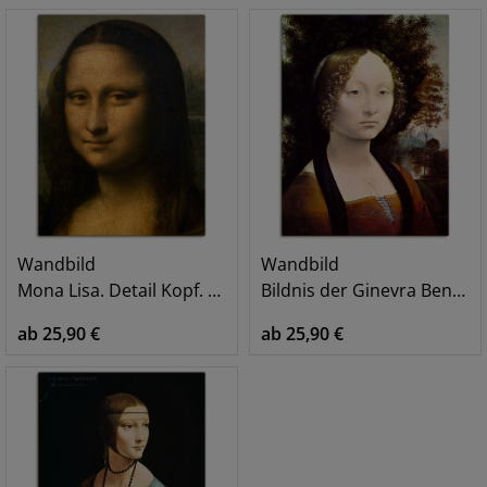
Wandbild
Wandbild
Mona Lisa. Detail Kopf. 1503-1506
Bildnis der Ginevra Benci. 1474-79
ab 25,90 €
ab 25,90 €