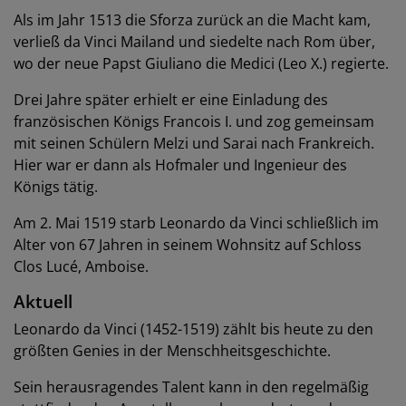
Als im Jahr 1513 die Sforza zurück an die Macht kam,
verließ da Vinci Mailand und siedelte nach Rom über,
wo der neue Papst Giuliano die Medici (Leo X.) regierte.
Drei Jahre später erhielt er eine Einladung des
französischen Königs Francois I. und zog gemeinsam
mit seinen Schülern Melzi und Sarai nach Frankreich.
Hier war er dann als Hofmaler und Ingenieur des
Königs tätig.
Am 2. Mai 1519 starb Leonardo da Vinci schließlich im
Alter von 67 Jahren in seinem Wohnsitz auf Schloss
Clos Lucé, Amboise.
Aktuell
Leonardo da Vinci (1452-1519) zählt bis heute zu den
größten Genies in der Menschheitsgeschichte.
Sein herausragendes Talent kann in den regelmäßig