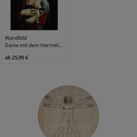
Wandbild
Dame mit dem Hermelin Porträt
ab 25,90 €