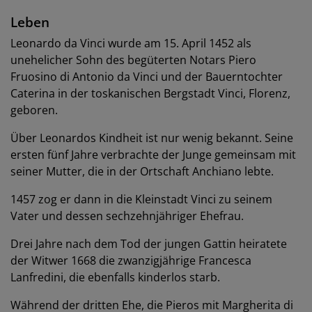
Leben
Leonardo da Vinci wurde am 15. April 1452 als
unehelicher Sohn des begüterten Notars Piero
Fruosino di Antonio da Vinci und der Bauerntochter
Caterina in der toskanischen Bergstadt Vinci, Florenz,
geboren.
Über Leonardos Kindheit ist nur wenig bekannt. Seine
ersten fünf Jahre verbrachte der Junge gemeinsam mit
seiner Mutter, die in der Ortschaft Anchiano lebte.
1457 zog er dann in die Kleinstadt Vinci zu seinem
Vater und dessen sechzehnjähriger Ehefrau.
Drei Jahre nach dem Tod der jungen Gattin heiratete
der Witwer 1668 die zwanzigjährige Francesca
Lanfredini, die ebenfalls kinderlos starb.
Während der dritten Ehe, die Pieros mit Margherita di