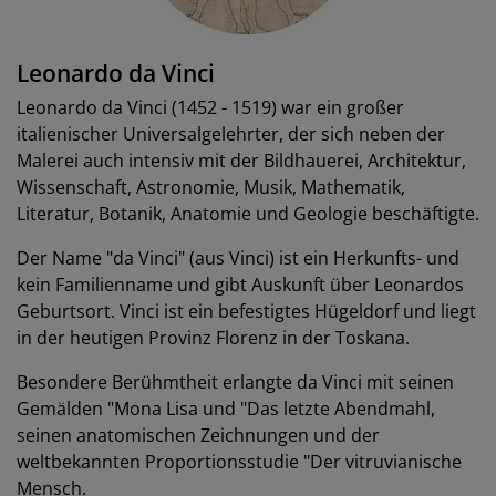
Leonardo da Vinci
Leonardo da Vinci (1452 - 1519) war ein großer
italienischer Universalgelehrter, der sich neben der
Malerei auch intensiv mit der Bildhauerei, Architektur,
Wissenschaft, Astronomie, Musik, Mathematik,
Literatur, Botanik, Anatomie und Geologie beschäftigte.
Der Name "da Vinci" (aus Vinci) ist ein Herkunfts- und
kein Familienname und gibt Auskunft über Leonardos
Geburtsort. Vinci ist ein befestigtes Hügeldorf und liegt
in der heutigen Provinz Florenz in der Toskana.
Besondere Berühmtheit erlangte da Vinci mit seinen
Gemälden "Mona Lisa und "Das letzte Abendmahl,
seinen anatomischen Zeichnungen und der
weltbekannten Proportionsstudie "Der vitruvianische
Mensch.