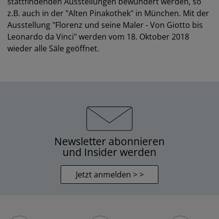
stattfindenden Ausstellungen bewundert werden, so
z.B. auch in der "Alten Pinakothek" in München. Mit der
Ausstellung "Florenz und seine Maler - Von Giotto bis
Leonardo da Vinci" werden vom 18. Oktober 2018
wieder alle Säle geöffnet.
Newsletter abonnieren
und Insider werden
Jetzt anmelden > >