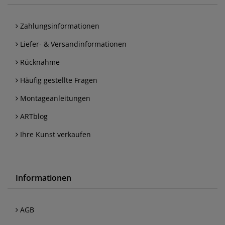
Zahlungsinformationen
Liefer- & Versandinformationen
Rücknahme
Häufig gestellte Fragen
Montageanleitungen
ARTblog
Ihre Kunst verkaufen
Informationen
AGB