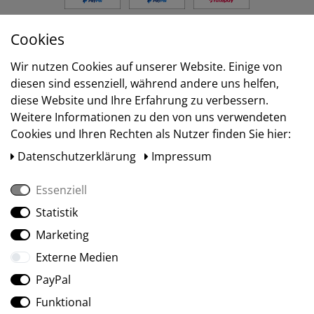
Cookies
Versand
Wir nutzen Cookies auf unserer Website. Einige von
diesen sind essenziell, während andere uns helfen,
diese Website und Ihre Erfahrung zu verbessern.
Weitere Informationen zu den von uns verwendeten
Cookies und Ihren Rechten als Nutzer finden Sie hier:
Daten­schutz­erklärung
Impressum
Essenziell
Statistik
Social Media
Marketing
Externe Medien
PayPal
Funktional