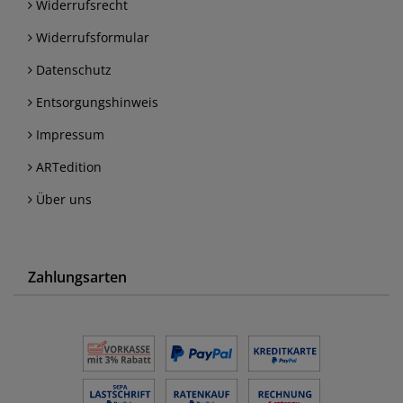
Widerrufsrecht
Widerrufsformular
Datenschutz
Entsorgungshinweis
Impressum
ARTedition
Über uns
Zahlungsarten