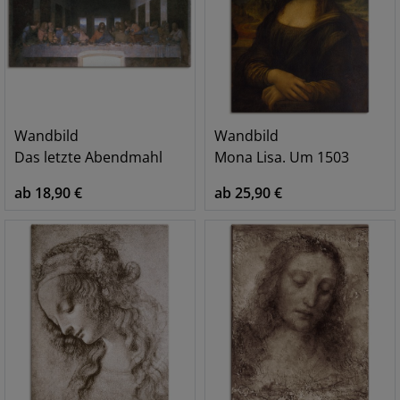
Wandbild
Wandbild
Das letzte Abendmahl
Mona Lisa. Um 1503
ab 18,90 €
ab 25,90 €