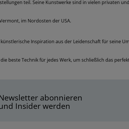
tellungen teil. Seine Kunstwerke sind in vielen privaten u
t Vermont, im Nordosten der USA.
ne künstlerische Inspiration aus der Leidenschaft für seine
 die beste Technik für jedes Werk, um schließlich das perfek
Newsletter abonnieren
und Insider werden