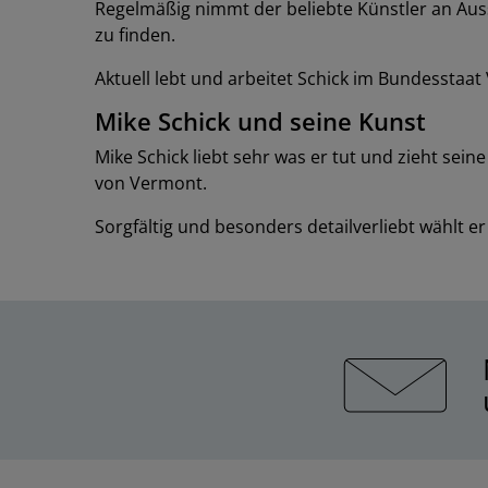
Regelmäßig nimmt der beliebte Künstler an Auss
zu finden.
Aktuell lebt und arbeitet Schick im Bundesstaa
Mike Schick und seine Kunst
Mike Schick liebt sehr was er tut und zieht sei
von Vermont.
Sorgfältig und besonders detailverliebt wählt er