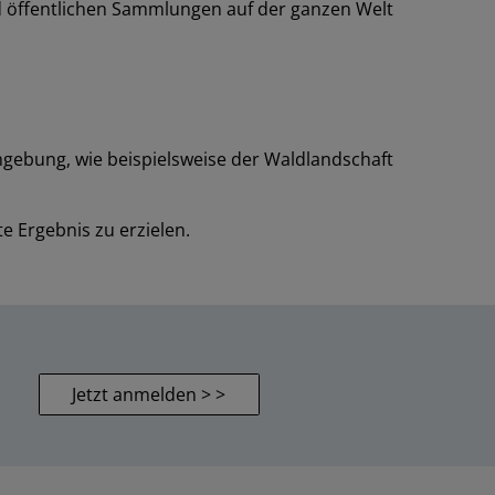
nd öffentlichen Sammlungen auf der ganzen Welt
 Umgebung, wie beispielsweise der Waldlandschaft
te Ergebnis zu erzielen.
Jetzt anmelden > >