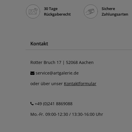
30 Tage
Sichere
Rückgaberecht
Zahlungsarten
Kontakt
Rotter Bruch 17 | 52068 Aachen
service@artgalerie.de
oder über unser
Kontaktformular
+49 (0)241 8869088
Mo.-Fr. 09:00-12:30 / 13:30-16:00 Uhr