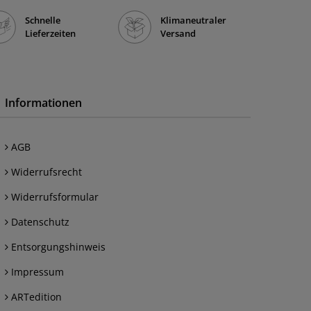
Schnelle
Klimaneutraler
Lieferzeiten
Versand
Informationen
AGB
Widerrufsrecht
Widerrufsformular
Datenschutz
Entsorgungshinweis
Impressum
ARTedition