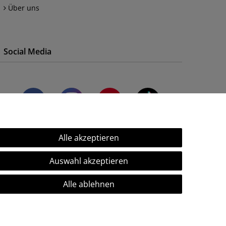
Über uns
Social Media
Alle akzeptieren
Auswahl akzeptieren
Alle ablehnen