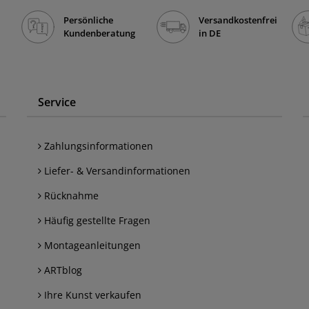
Persönliche
Versandkostenfrei
Kundenberatung
in DE
Service
Zahlungsinformationen
Liefer- & Versandinformationen
Rücknahme
Häufig gestellte Fragen
Montageanleitungen
ARTblog
Ihre Kunst verkaufen