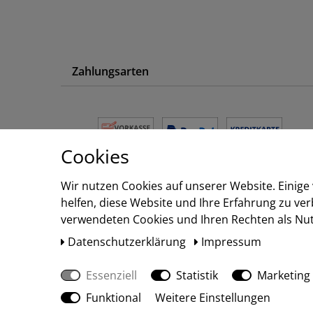
Zahlungsarten
Cookies
Wir nutzen Cookies auf unserer Website. Einige
helfen, diese Website und Ihre Erfahrung zu ve
verwendeten Cookies und Ihren Rechten als Nutz
Daten­schutz­erklärung
Impressum
Essenziell
Statistik
Marketing
Funktional
Weitere Einstellungen