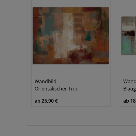
Wandbild
Wand
Orientalischer Trip
Blaug
ab 25,90 €
ab 18