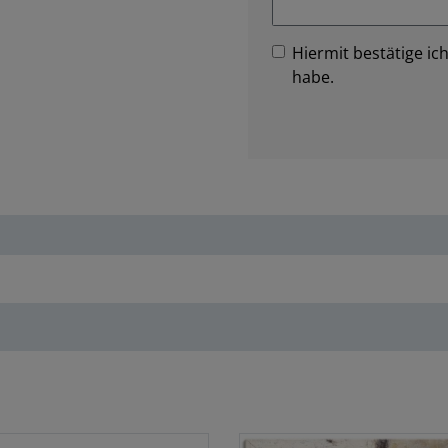
Hiermit bestätige ich
habe.