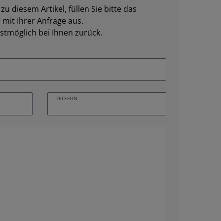
u diesem Artikel, füllen Sie bitte das
mit Ihrer Anfrage aus.
stmöglich bei Ihnen zurück.
TELEFON