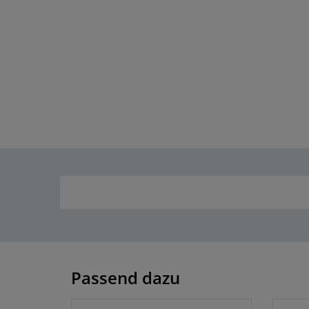
Passend dazu