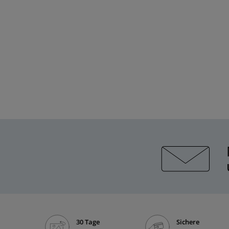
30 Tage
Sichere