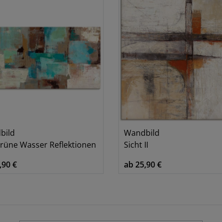
bild
Wandbild
rüne Wasser Reflektionen
Sicht II
,90 €
ab 25,90 €