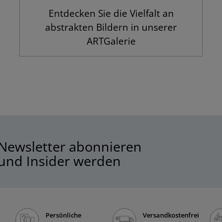
Entdecken Sie die Vielfalt an
abstrakten Bildern in unserer
ARTGalerie
Newsletter abonnieren
und Insider werden
Persönliche
Versandkostenfrei