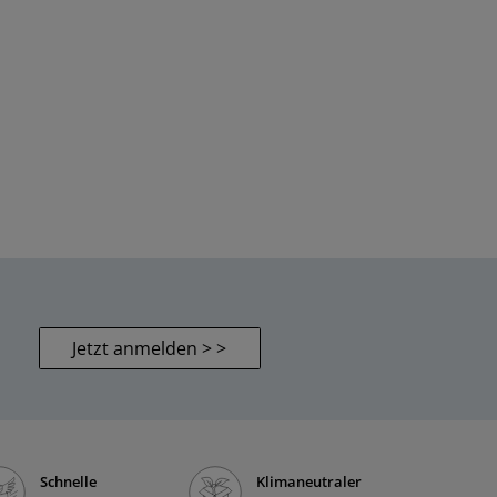
Jetzt anmelden > >
Schnelle
Klimaneutraler