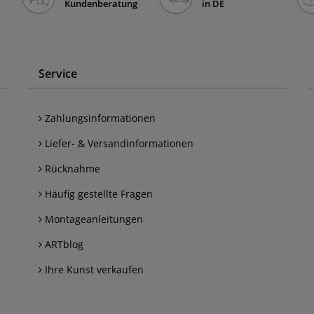
Kundenberatung
in DE
Service
Zahlungsinformationen
Liefer- & Versandinformationen
Rücknahme
Häufig gestellte Fragen
Montageanleitungen
ARTblog
Ihre Kunst verkaufen