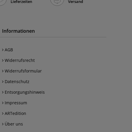
Lieferzeiten
Versand
Informationen
AGB
Widerrufsrecht
Widerrufsformular
Datenschutz
Entsorgungshinweis
Impressum
ARTedition
Über uns