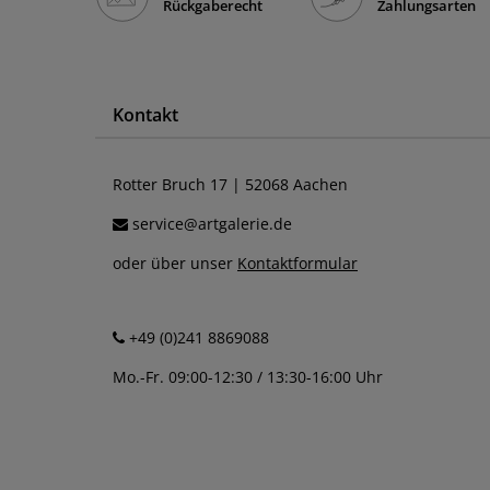
Rückgaberecht
Zahlungsarten
Kontakt
Rotter Bruch 17 | 52068 Aachen
service@artgalerie.de
oder über unser
Kontaktformular
+49 (0)241 8869088
Mo.-Fr. 09:00-12:30 / 13:30-16:00 Uhr