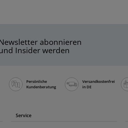
Newsletter abonnieren
und Insider werden
Persönliche
Versandkostenfrei
Kundenberatung
in DE
Service