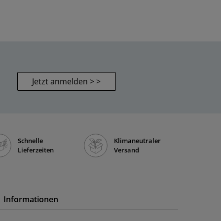
Jetzt anmelden > >
Schnelle
Klimaneutraler
Lieferzeiten
Versand
Informationen