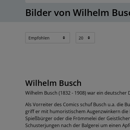
Bilder von Wilhelm Bus
Wilhelm Busch
Wilhelm Busch (1832 - 1908) war ein deutscher D
Als Vorreiter des Comics schuf Busch u.a. die 
griff er mit humoristischem Augenzwinkern di
Spießbürger oder die Frömmelei der Geistliche
Schusterjungen nach der Balgerei um einen Apf