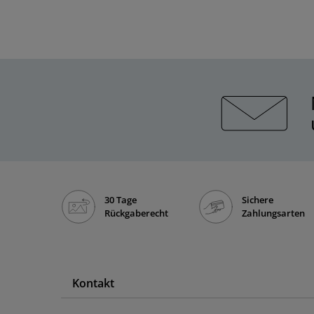
30 Tage
Sichere
Rückgaberecht
Zahlungsarten
Kontakt