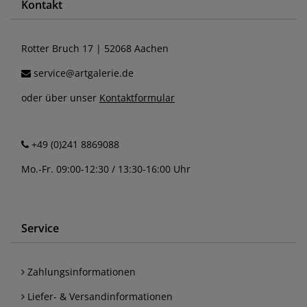
Kontakt
Rotter Bruch 17 | 52068 Aachen
service@artgalerie.de
oder über unser
Kontaktformular
+49 (0)241 8869088
Mo.-Fr. 09:00-12:30 / 13:30-16:00 Uhr
Service
Zahlungsinformationen
Liefer- & Versandinformationen