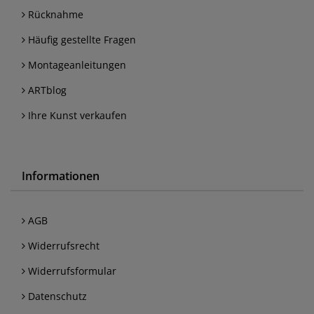
Rücknahme
Häufig gestellte Fragen
Montageanleitungen
ARTblog
Ihre Kunst verkaufen
Informationen
AGB
Widerrufsrecht
Widerrufsformular
Datenschutz