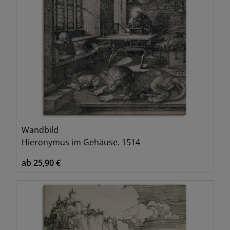
Wandbild
Hieronymus im Gehäuse. 1514
ab 25,90 €