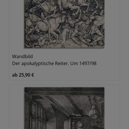
Wandbild
Der apokalyptische Reiter. Um 1497/98
ab 25,90 €