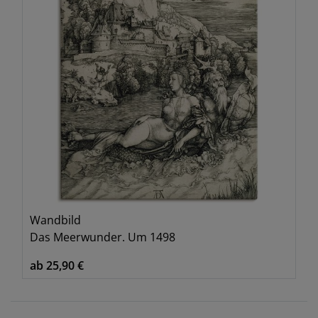
Wandbild
Das Meerwunder. Um 1498
ab 25,90 €