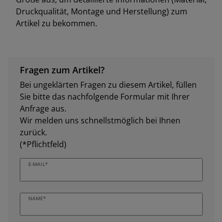
Druckqualität, Montage und Herstellung) zum
Artikel zu bekommen.
Fragen zum Artikel?
Bei ungeklärten Fragen zu diesem Artikel, füllen
Sie bitte das nachfolgende Formular mit Ihrer
Anfrage aus.
Wir melden uns schnellstmöglich bei Ihnen
zurück.
(*Pflichtfeld)
E-MAIL*
NAME*