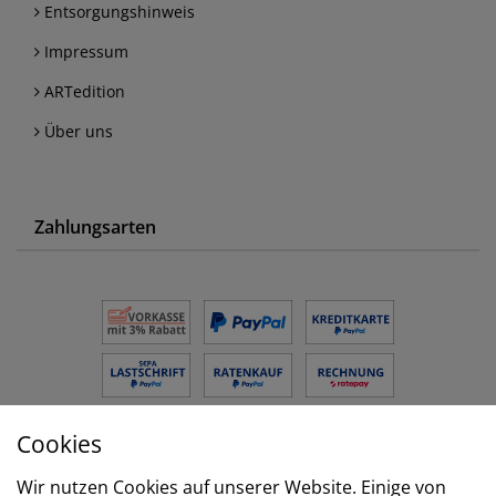
Entsorgungshinweis
Impressum
ARTedition
Über uns
Zahlungsarten
Cookies
Versand
Wir nutzen Cookies auf unserer Website. Einige von