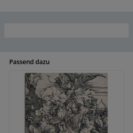
Passend dazu