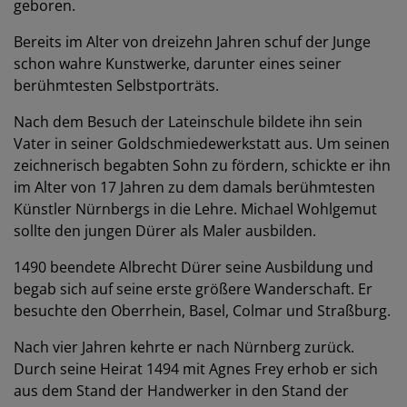
geboren.
Bereits im Alter von dreizehn Jahren schuf der Junge
schon wahre Kunstwerke, darunter eines seiner
berühmtesten Selbstporträts.
Nach dem Besuch der Lateinschule bildete ihn sein
Vater in seiner Goldschmiedewerkstatt aus. Um seinen
zeichnerisch begabten Sohn zu fördern, schickte er ihn
im Alter von 17 Jahren zu dem damals berühmtesten
Künstler Nürnbergs in die Lehre. Michael Wohlgemut
sollte den jungen Dürer als Maler ausbilden.
1490 beendete Albrecht Dürer seine Ausbildung und
begab sich auf seine erste größere Wanderschaft. Er
besuchte den Oberrhein, Basel, Colmar und Straßburg.
Nach vier Jahren kehrte er nach Nürnberg zurück.
Durch seine Heirat 1494 mit Agnes Frey erhob er sich
aus dem Stand der Handwerker in den Stand der