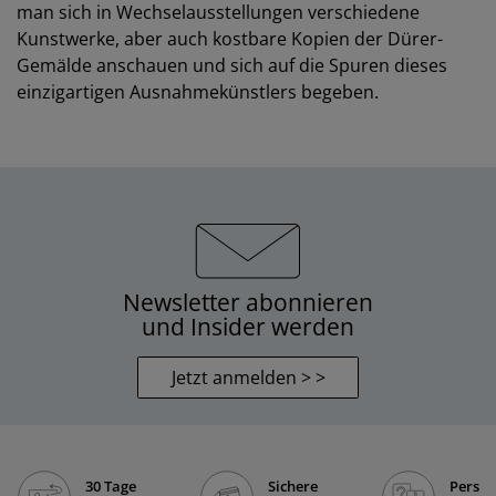
man sich in Wechselausstellungen verschiedene
Kunstwerke, aber auch kostbare Kopien der Dürer-
Gemälde anschauen und sich auf die Spuren dieses
einzigartigen Ausnahmekünstlers begeben.
Newsletter abonnieren
und Insider werden
Jetzt anmelden > >
30 Tage
Sichere
Persön