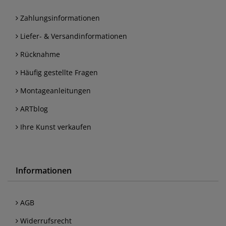
Zahlungsinformationen
Liefer- & Versandinformationen
Rücknahme
Häufig gestellte Fragen
Montageanleitungen
ARTblog
Ihre Kunst verkaufen
Informationen
AGB
Widerrufsrecht