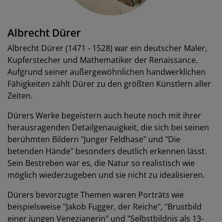
Albrecht Dürer
Albrecht Dürer (1471 - 1528) war ein deutscher Maler,
Kupferstecher und Mathematiker der Renaissance.
Aufgrund seiner außergewöhnlichen handwerklichen
Fähigkeiten zählt Dürer zu den größten Künstlern aller
Zeiten.
Dürers Werke begeistern auch heute noch mit ihrer
herausragenden Detailgenauigkeit, die sich bei seinen
berühmten Bildern "Junger Feldhase" und "Die
betenden Hände" besonders deutlich erkennen lässt.
Sein Bestreben war es, die Natur so realistisch wie
möglich wiederzugeben und sie nicht zu idealisieren.
Dürers bevorzugte Themen waren Porträts wie
beispielsweise "Jakob Fugger, der Reiche", "Brustbild
einer jungen Venezianerin" und "Selbstbildnis als 13-