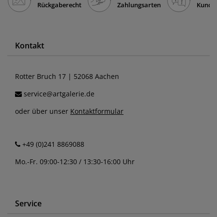
Rückgaberecht
Zahlungsarten
Kunde
Kontakt
Rotter Bruch 17 | 52068 Aachen
service@artgalerie.de
oder über unser
Kontaktformular
+49 (0)241 8869088
Mo.-Fr. 09:00-12:30 / 13:30-16:00 Uhr
Service