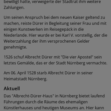
bewilligt hatte, verweigerte der Stadtrat ihm weitere
Zahlungen.
Um seinen Anspruch bei dem neuen Kaiser geltend zu
machen, reiste Dürer in Begleitung seiner Frau und mit
einigen Kunstwerken im Reisegepäck in die
Niederlande. Hier wurde er bei Karl V. vorstellig, der die
Weiterzahlung der ihm versprochenen Gelder
genehmigte.
1526 schuf Albrecht Dürer mit "Die vier Apostel" sein
letztes Gemälde, das er der Stadt Nürnberg vermachte.
Am 06. April 1528 starb Albrecht Dürer in seiner
Heimatstadt Nürnberg.
Aktuell
Das "Albrecht-Dürer-Haus" in Nürnberg bietet laufend
Führungen durch die Räume des ehemaligen
Künstlerhauses und heutigen Museums an. Hier kann