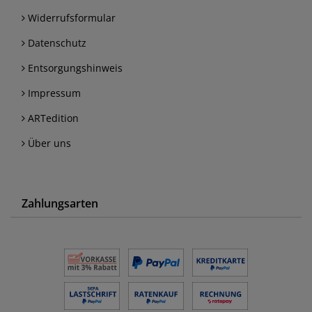
Widerrufsformular
Datenschutz
Entsorgungshinweis
Impressum
ARTedition
Über uns
Zahlungsarten