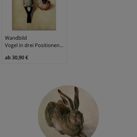
Wandbild
Vogel in drei Positionen.1520
ab 30,90 €