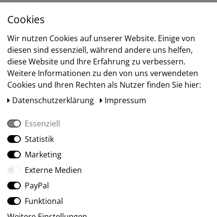
Cookies
Versand
Wir nutzen Cookies auf unserer Website. Einige von
diesen sind essenziell, während andere uns helfen,
diese Website und Ihre Erfahrung zu verbessern.
Weitere Informationen zu den von uns verwendeten
Cookies und Ihren Rechten als Nutzer finden Sie hier:
Daten­schutz­erklärung
Impressum
Essenziell
Statistik
Social Media
Marketing
Externe Medien
PayPal
Funktional
Weitere Einstellungen