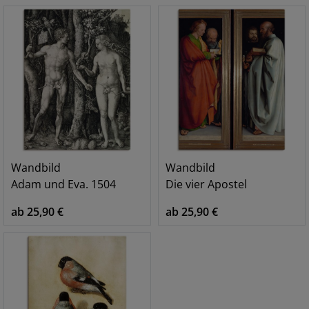
Wandbild
Wandbild
Adam und Eva. 1504
Die vier Apostel
ab 25,90 €
ab 25,90 €