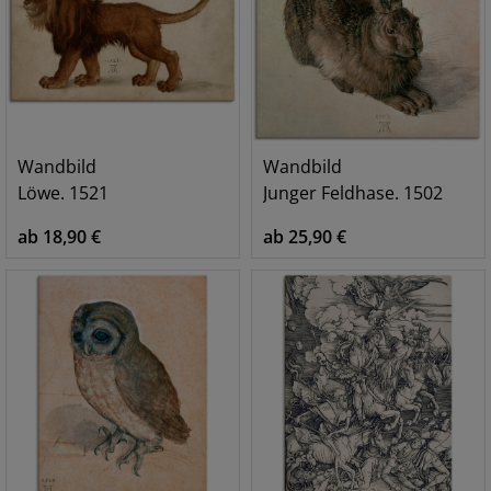
Wandbild
Wandbild
Löwe. 1521
Junger Feldhase. 1502
ab 18,90 €
ab 25,90 €