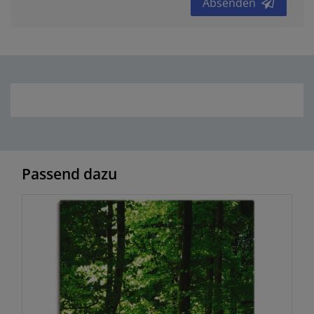
Absenden
Passend dazu