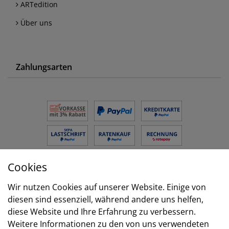
ARTedition
Über uns
Zahlungsarten
Cookies
Versand
Wir nutzen Cookies auf unserer Website. Einige von
diesen sind essenziell, während andere uns helfen,
diese Website und Ihre Erfahrung zu verbessern.
Weitere Informationen zu den von uns verwendeten