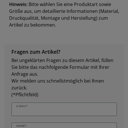
Hinweis:
Bitte wählen Sie eine Produktart sowie
Größe aus, um detaillierte Informationen (Material,
Druckqualität, Montage und Herstellung) zum
Artikel zu bekommen.
Fragen zum Artikel?
Bei ungeklärten Fragen zu diesem Artikel, füllen
Sie bitte das nachfolgende Formular mit Ihrer
Anfrage aus.
Wir melden uns schnellstmöglich bei Ihnen
zurück.
(*Pflichtfeld)
E-MAIL*
NAME*