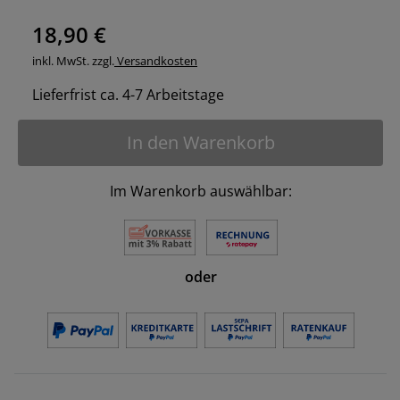
18,90 €
inkl. MwSt. zzgl.
Versandkosten
Lieferfrist ca. 4-7 Arbeitstage
In den Warenkorb
Im Warenkorb auswählbar:
oder