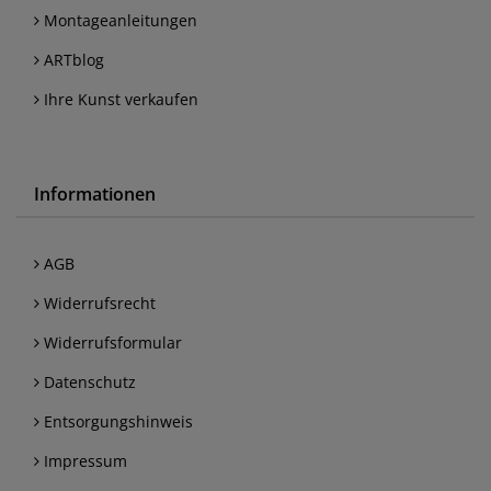
Montageanleitungen
ARTblog
Ihre Kunst verkaufen
Informationen
AGB
Widerrufsrecht
Widerrufsformular
Datenschutz
Entsorgungshinweis
Impressum