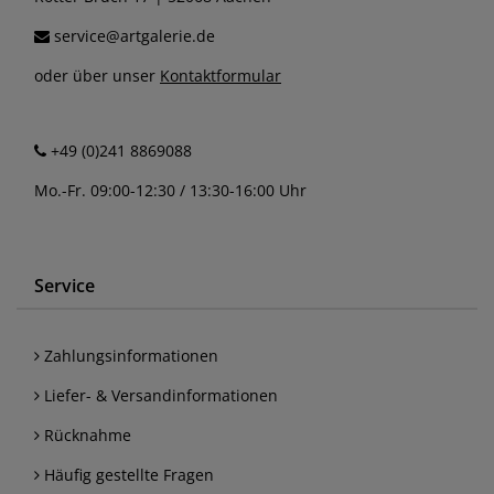
service@artgalerie.de
oder über unser
Kontaktformular
+49 (0)241 8869088
Mo.-Fr. 09:00-12:30 / 13:30-16:00 Uhr
Service
Zahlungsinformationen
Liefer- & Versandinformationen
Rücknahme
Häufig gestellte Fragen