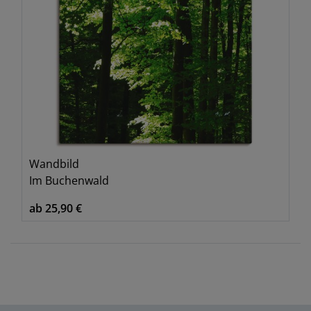
Wandbild
Im Buchenwald
ab 25,90 €