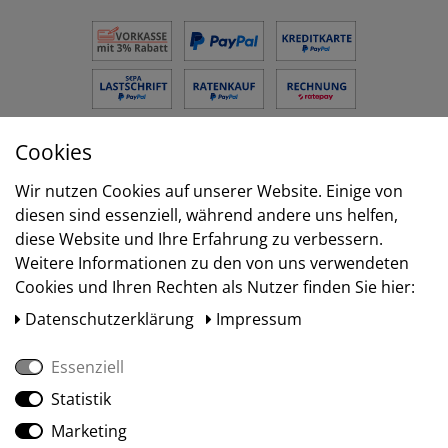
Cookies
Versand
Wir nutzen Cookies auf unserer Website. Einige von
diesen sind essenziell, während andere uns helfen,
diese Website und Ihre Erfahrung zu verbessern.
Weitere Informationen zu den von uns verwendeten
Cookies und Ihren Rechten als Nutzer finden Sie hier:
Daten­schutz­erklärung
Impressum
Essenziell
Statistik
Social Media
Marketing