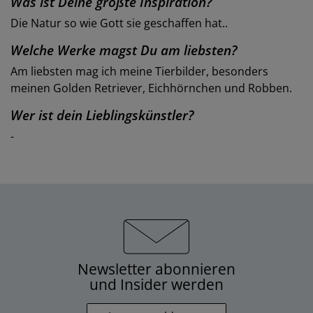
Was ist Deine größte Inspiration?
Die Natur so wie Gott sie geschaffen hat..
Welche Werke magst Du am liebsten?
Am liebsten mag ich meine Tierbilder, besonders
meinen Golden Retriever, Eichhörnchen und Robben.
Wer ist dein Lieblingskünstler?
-
Newsletter abonnieren
und Insider werden