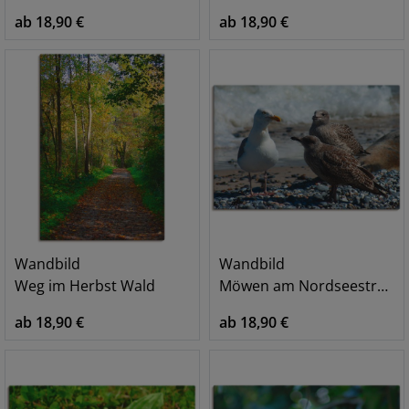
ab 18,90 €
ab 18,90 €
Wandbild
Wandbild
Weg im Herbst Wald
Möwen am Nordseestrand
ab 18,90 €
ab 18,90 €