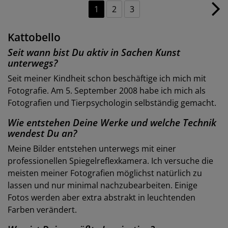
1
2
3
Kattobello
Seit wann bist Du aktiv in Sachen Kunst
unterwegs?
Seit meiner Kindheit schon beschäftige ich mich mit
Fotografie. Am 5. September 2008 habe ich mich als
Fotografien und Tierpsychologin selbständig gemacht.
Wie entstehen Deine Werke und welche Technik
wendest Du an?
Meine Bilder entstehen unterwegs mit einer
professionellen Spiegelreflexkamera. Ich versuche die
meisten meiner Fotografien möglichst natürlich zu
lassen und nur minimal nachzubearbeiten. Einige
Fotos werden aber extra abstrakt in leuchtenden
Farben verändert.