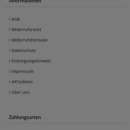
Informationen
AGB
Widerrufsrecht
Widerrufsformular
Datenschutz
Entsorgungshinweis
Impressum
ARTedition
Über uns
Zahlungsarten