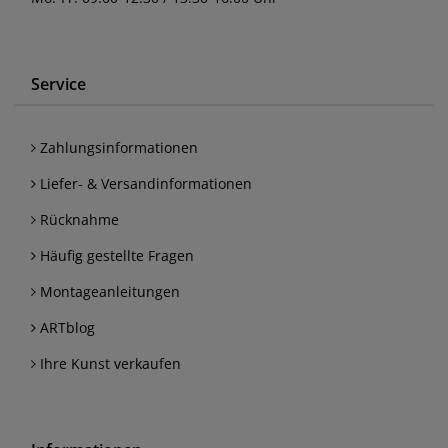
Service
Zahlungsinformationen
Liefer- & Versandinformationen
Rücknahme
Häufig gestellte Fragen
Montageanleitungen
ARTblog
Ihre Kunst verkaufen