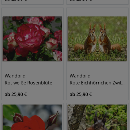
Wandbild
Wandbild
Rot weiße Rosenblüte
Rote Eichhörnchen Zwillinge
ab 25,90 €
ab 25,90 €