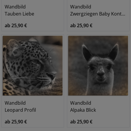
Wandbild
Wandbild
Tauben Liebe
Zwergziegen Baby Kontakt
ab 25,90 €
ab 25,90 €
Wandbild
Wandbild
Leopard Profil
Alpaka Blick
ab 25,90 €
ab 25,90 €