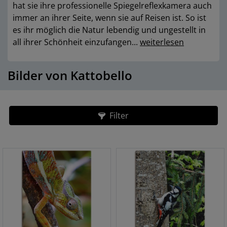
hat sie ihre professionelle Spiegelreflexkamera auch
immer an ihrer Seite, wenn sie auf Reisen ist. So ist
es ihr möglich die Natur lebendig und ungestellt in
all ihrer Schönheit einzufangen...
weiterlesen
Bilder von Kattobello
Filter