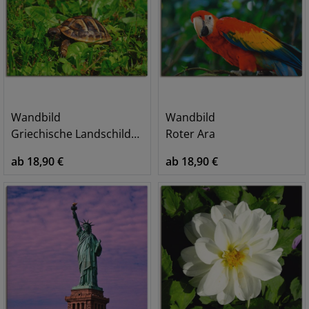
Wandbild
Wandbild
Griechische Landschildkröten Baby
Roter Ara
ab 18,90 €
ab 18,90 €