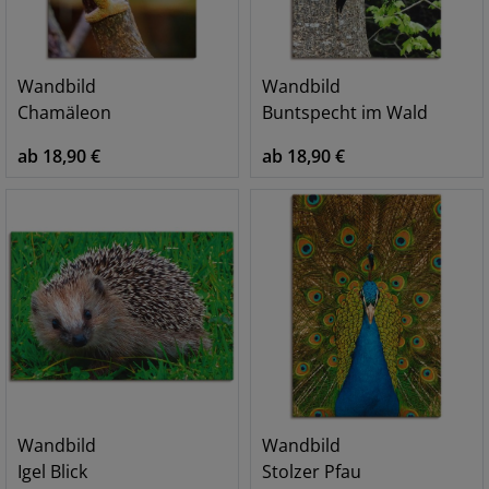
Wandbild
Wandbild
Chamäleon
Buntspecht im Wald
ab 18,90 €
ab 18,90 €
Wandbild
Wandbild
Igel Blick
Stolzer Pfau