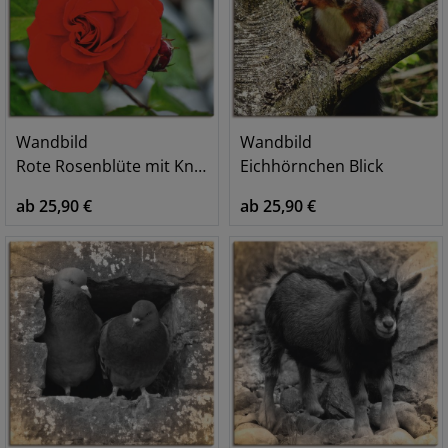
Wandbild
Wandbild
Rote Rosenblüte mit Knospen
Eichhörnchen Blick
ab 25,90 €
ab 25,90 €