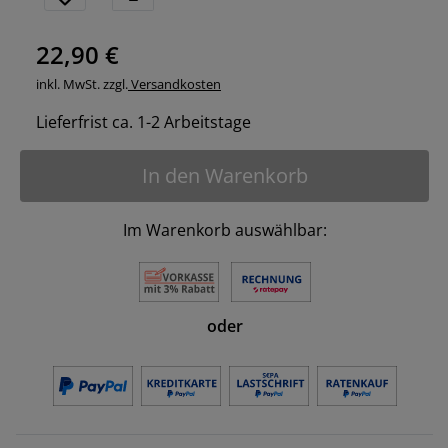
22,90 €
inkl. MwSt. zzgl.
Versandkosten
Lieferfrist ca. 1-2 Arbeitstage
In den Warenkorb
Im Warenkorb auswählbar:
oder