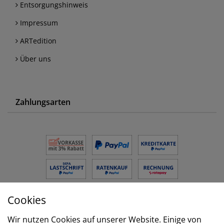
Entsorgungshinweis
Impressum
ARTedition
Über uns
Zahlungsarten
Cookies
Versand
Wir nutzen Cookies auf unserer Website. Einige von