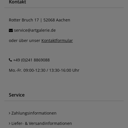
Kontakt
Rotter Bruch 17 | 52068 Aachen
service@artgalerie.de
oder über unser
Kontaktformular
+49 (0)241 8869088
Mo.-Fr. 09:00-12:30 / 13:30-16:00 Uhr
Service
Zahlungsinformationen
Liefer- & Versandinformationen