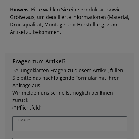
Hinweis:
Bitte wählen Sie eine Produktart sowie
Größe aus, um detaillierte Informationen (Material,
Druckqualität, Montage und Herstellung) zum
Artikel zu bekommen.
Fragen zum Artikel?
Bei ungeklärten Fragen zu diesem Artikel, füllen
Sie bitte das nachfolgende Formular mit Ihrer
Anfrage aus.
Wir melden uns schnellstmöglich bei Ihnen
zurück.
(*Pflichtfeld)
E-MAIL*