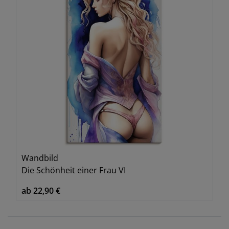
Wandbild
Die Schönheit einer Frau VI
ab 22,90 €