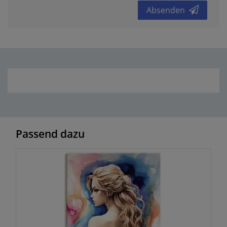
Absenden
Passend dazu