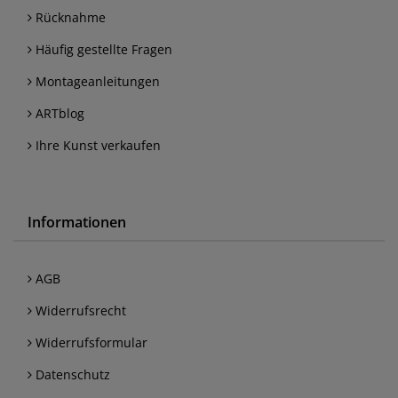
Rücknahme
Häufig gestellte Fragen
Montageanleitungen
ARTblog
Ihre Kunst verkaufen
Informationen
AGB
Widerrufsrecht
Widerrufsformular
Datenschutz