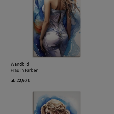
Wandbild
Frau in Farben I
ab 22,90 €