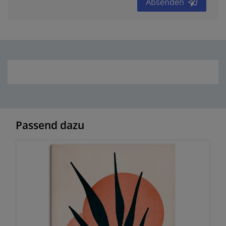
Absenden
Passend dazu