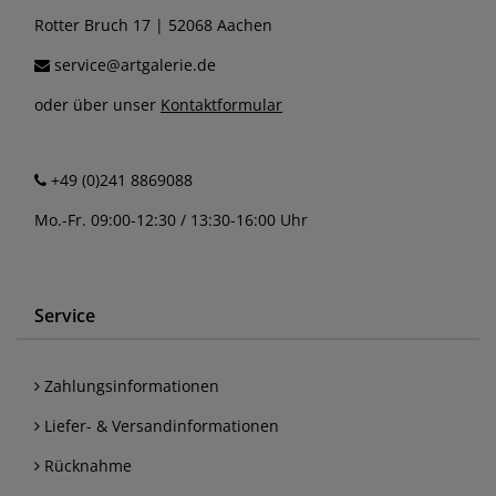
Rotter Bruch 17 | 52068 Aachen
service@artgalerie.de
oder über unser
Kontaktformular
+49 (0)241 8869088
Mo.-Fr. 09:00-12:30 / 13:30-16:00 Uhr
Service
Zahlungsinformationen
Liefer- & Versandinformationen
Rücknahme