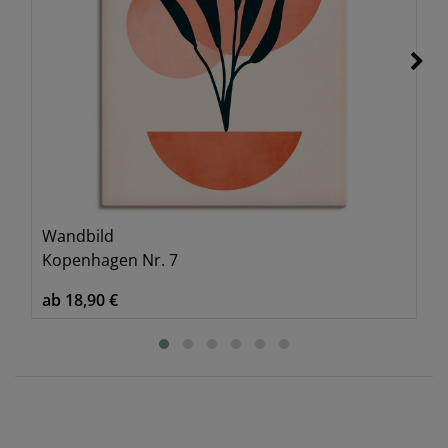
Wandbild
Kopenhagen Nr. 7
ab 18,90 €