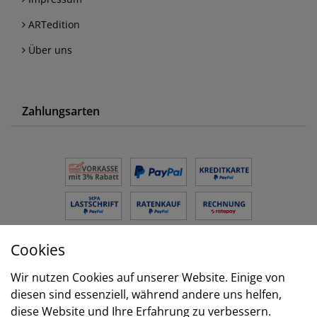
ARTedition
Über uns
Zahlungsarten
Cookies
Versand
Wir nutzen Cookies auf unserer Website. Einige von
diesen sind essenziell, während andere uns helfen,
diese Website und Ihre Erfahrung zu verbessern.