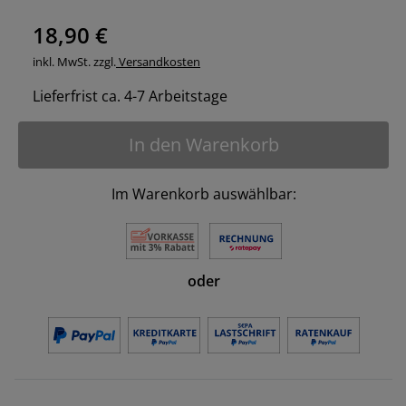
18,90 €
inkl. MwSt. zzgl.
Versandkosten
Lieferfrist ca. 4-7 Arbeitstage
In den Warenkorb
Im Warenkorb auswählbar:
oder