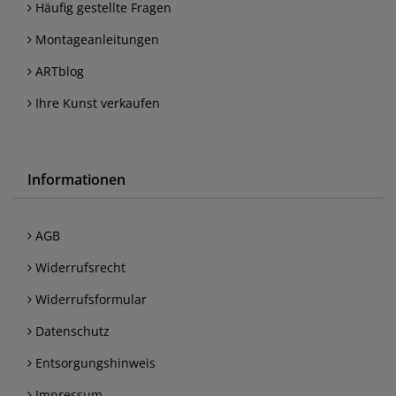
Häufig gestellte Fragen
Montageanleitungen
ARTblog
Ihre Kunst verkaufen
Informationen
AGB
Widerrufsrecht
Widerrufsformular
Datenschutz
Entsorgungshinweis
Impressum