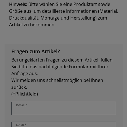
Hinweis:
Bitte wählen Sie eine Produktart sowie
Größe aus, um detaillierte Informationen (Material,
Druckqualität, Montage und Herstellung) zum
Artikel zu bekommen.
Fragen zum Artikel?
Bei ungeklärten Fragen zu diesem Artikel, füllen
Sie bitte das nachfolgende Formular mit Ihrer
Anfrage aus.
Wir melden uns schnellstmöglich bei Ihnen
zurück.
(*Pflichtfeld)
E-MAIL*
NAME*