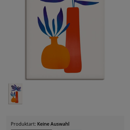
Produktart:
Keine Auswahl