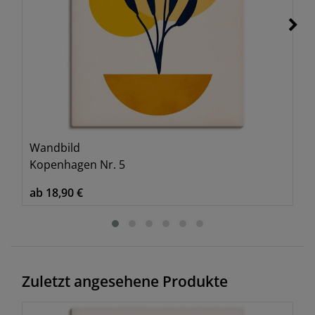
Wandbild
Kopenhagen Nr. 5
ab 18,90 €
Zuletzt angesehene Produkte