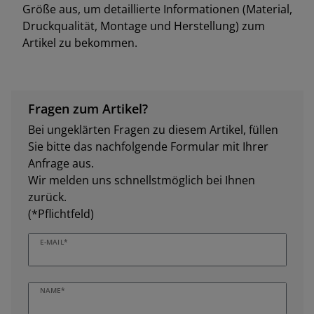
Größe aus, um detaillierte Informationen (Material,
Druckqualität, Montage und Herstellung) zum
Artikel zu bekommen.
Fragen zum Artikel?
Bei ungeklärten Fragen zu diesem Artikel, füllen
Sie bitte das nachfolgende Formular mit Ihrer
Anfrage aus.
Wir melden uns schnellstmöglich bei Ihnen
zurück.
(*Pflichtfeld)
E-MAIL*
NAME*