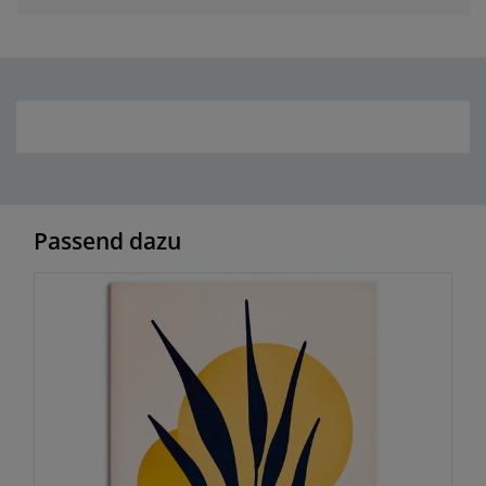
Passend dazu