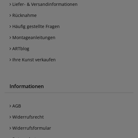
Liefer- & Versandinformationen
Rücknahme
Häufig gestellte Fragen
Montageanleitungen
ARTblog
Ihre Kunst verkaufen
Informationen
AGB
Widerrufsrecht
Widerrufsformular