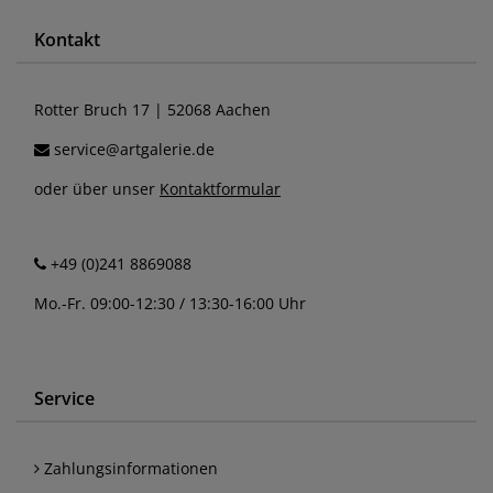
Kontakt
Rotter Bruch 17 | 52068 Aachen
service@artgalerie.de
oder über unser
Kontaktformular
+49 (0)241 8869088
Mo.-Fr. 09:00-12:30 / 13:30-16:00 Uhr
Service
Zahlungsinformationen