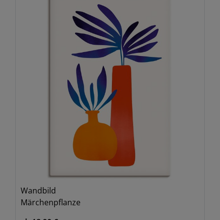
Wandbild
Märchenpflanze