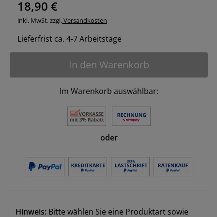
18,90 €
inkl. MwSt. zzgl.
Versandkosten
Lieferfrist ca. 4-7 Arbeitstage
In den Warenkorb
Im Warenkorb auswählbar:
oder
Hinweis:
Bitte wählen Sie eine Produktart sowie