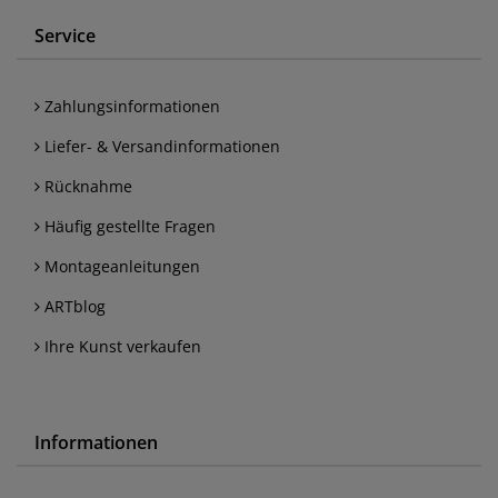
Service
Zahlungsinformationen
Liefer- & Versandinformationen
Rücknahme
Häufig gestellte Fragen
Montageanleitungen
ARTblog
Ihre Kunst verkaufen
Informationen