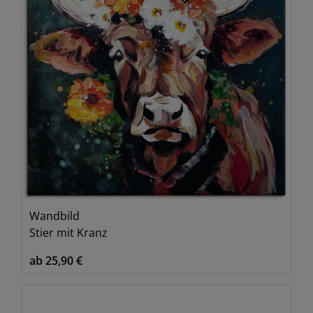
Wandbild
Stier mit Kranz
ab 25,90 €