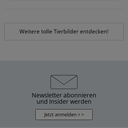
Weitere tolle Tierbilder entdecken!
Newsletter abonnieren
und Insider werden
Jetzt anmelden > >