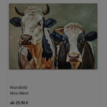
Wandbild
Moo-Ment
ab 25,90 €