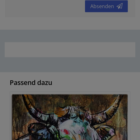
Absenden
Passend dazu