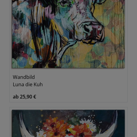
Wandbild
Luna die Kuh
ab 25,90 €