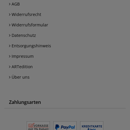
AGB
Widerrufsrecht
Widerrufsformular
Datenschutz
Entsorgungshinweis
Impressum
ARTedition
Über uns
Zahlungsarten