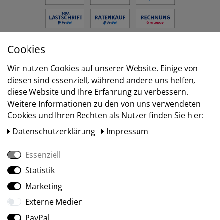
Cookies
Versand
Wir nutzen Cookies auf unserer Website. Einige von
diesen sind essenziell, während andere uns helfen,
diese Website und Ihre Erfahrung zu verbessern.
Weitere Informationen zu den von uns verwendeten
Cookies und Ihren Rechten als Nutzer finden Sie hier:
Daten­schutz­erklärung
Impressum
Essenziell
Statistik
Social Media
Marketing
Externe Medien
PayPal