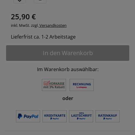
25,90 €
inkl. MwSt. zzgl.
Versandkosten
Lieferfrist ca. 1-2 Arbeitstage
In den Warenkorb
Im Warenkorb auswählbar:
oder