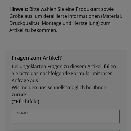
Hinweis:
Bitte wählen Sie eine Produktart sowie
Größe aus, um detaillierte Informationen (Material,
Druckqualität, Montage und Herstellung) zum
Artikel zu bekommen.
Fragen zum Artikel?
Bei ungeklärten Fragen zu diesem Artikel, füllen
Sie bitte das nachfolgende Formular mit Ihrer
Anfrage aus.
Wir melden uns schnellstmöglich bei Ihnen
zurück.
(*Pflichtfeld)
E-MAIL*