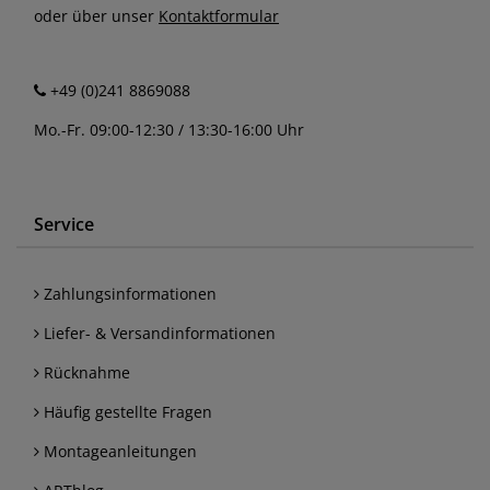
oder über unser
Kontaktformular
+49 (0)241 8869088
Mo.-Fr. 09:00-12:30 / 13:30-16:00 Uhr
Service
Zahlungsinformationen
Liefer- & Versandinformationen
Rücknahme
Häufig gestellte Fragen
Montageanleitungen