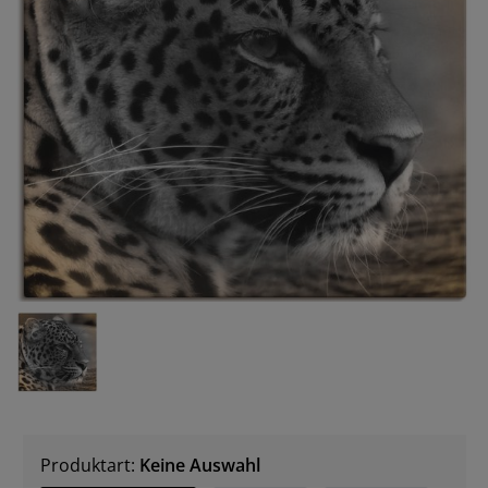
Produktart:
Keine Auswahl