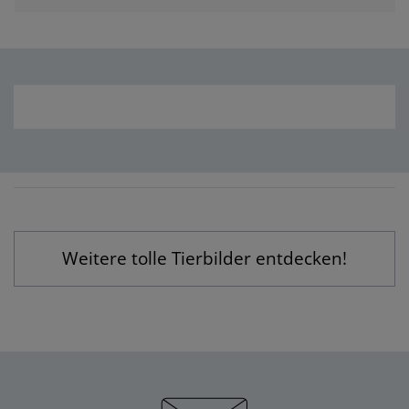
Weitere tolle Tierbilder entdecken!