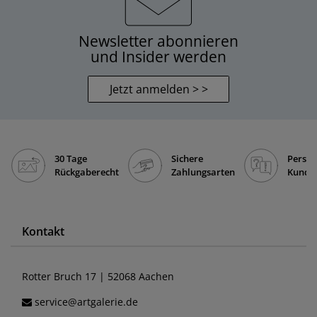
Newsletter abonnieren
und Insider werden
Jetzt anmelden > >
30 Tage
Sichere
Persön
Rückgaberecht
Zahlungsarten
Kunde
Kontakt
Rotter Bruch 17 | 52068 Aachen
service@artgalerie.de