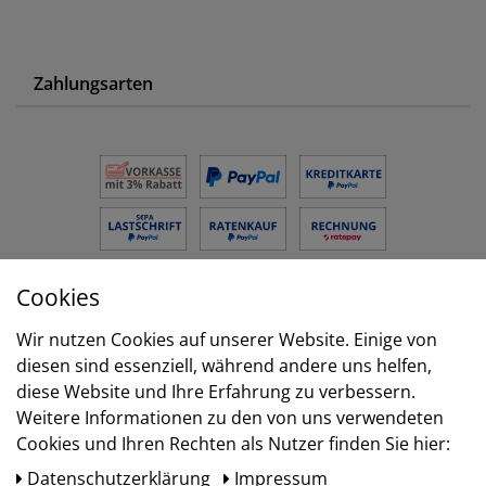
Zahlungsarten
Cookies
Versand
Wir nutzen Cookies auf unserer Website. Einige von
diesen sind essenziell, während andere uns helfen,
diese Website und Ihre Erfahrung zu verbessern.
Weitere Informationen zu den von uns verwendeten
Cookies und Ihren Rechten als Nutzer finden Sie hier:
Daten­schutz­erklärung
Impressum