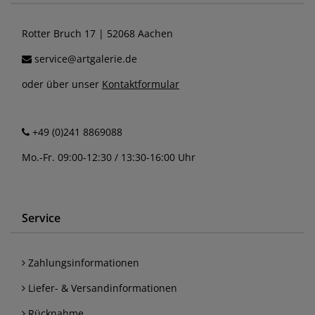
Rotter Bruch 17 | 52068 Aachen
service@artgalerie.de
oder über unser
Kontaktformular
+49 (0)241 8869088
Mo.-Fr. 09:00-12:30 / 13:30-16:00 Uhr
Service
Zahlungsinformationen
Liefer- & Versandinformationen
Rücknahme