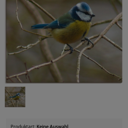
Produktart:
Keine Auswahl