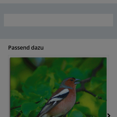
Passend dazu