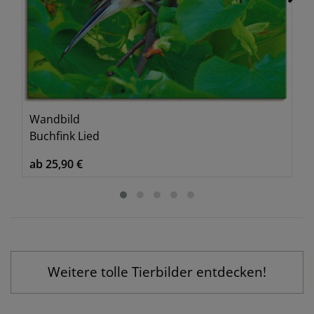
Wandbild
Buchfink Lied
ab 25,90 €
Weitere tolle Tierbilder entdecken!