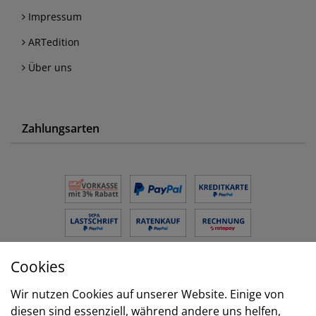
Impressum
ARTedition
Über uns
Zahlungsarten
Cookies
Versand
Wir nutzen Cookies auf unserer Website. Einige von
diesen sind essenziell, während andere uns helfen,