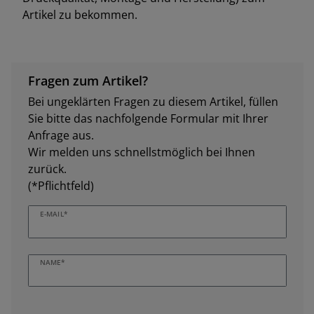
Artikel zu bekommen.
Fragen zum Artikel?
Bei ungeklärten Fragen zu diesem Artikel, füllen
Sie bitte das nachfolgende Formular mit Ihrer
Anfrage aus.
Wir melden uns schnellstmöglich bei Ihnen
zurück.
(*Pflichtfeld)
E-MAIL*
NAME*