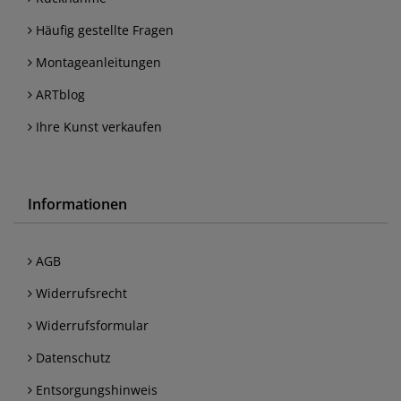
Häufig gestellte Fragen
Montageanleitungen
ARTblog
Ihre Kunst verkaufen
Informationen
AGB
Widerrufsrecht
Widerrufsformular
Datenschutz
Entsorgungshinweis