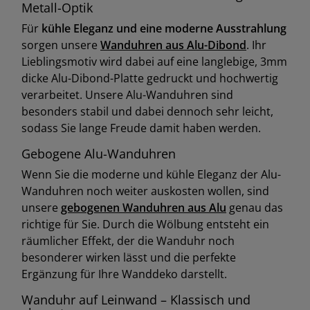
Metall-Optik
Für
kühle Eleganz und eine moderne Ausstrahlung
sorgen unsere
Wanduhren aus Alu-Dibond
. Ihr
Lieblingsmotiv wird dabei auf eine langlebige, 3mm
dicke Alu-Dibond-Platte gedruckt und hochwertig
verarbeitet. Unsere Alu-Wanduhren sind
besonders stabil und dabei dennoch sehr leicht,
sodass Sie lange Freude damit haben werden.
Gebogene Alu-Wanduhren
Wenn Sie die moderne und kühle Eleganz der Alu-
Wanduhren noch weiter auskosten wollen, sind
unsere
gebogenen Wanduhren aus Alu
genau das
richtige für Sie. Durch die Wölbung entsteht ein
räumlicher Effekt, der die Wanduhr noch
besonderer wirken lässt und die perfekte
Ergänzung für Ihre Wanddeko darstellt.
Wanduhr auf Leinwand – Klassisch und