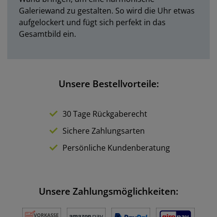
Galeriewand zu gestalten. So wird die Uhr etwas
aufgelockert und fügt sich perfekt in das
Gesamtbild ein.
Unsere Bestellvorteile:
30 Tage Rückgaberecht
Sichere Zahlungsarten
Persönliche Kundenberatung
Unsere Zahlungsmöglichkeiten: