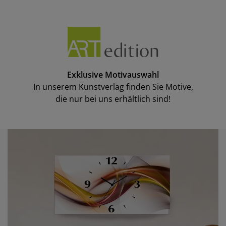
Exklusive Motivauswahl
In unserem Kunstverlag finden Sie Motive,
die nur bei uns erhältlich sind!