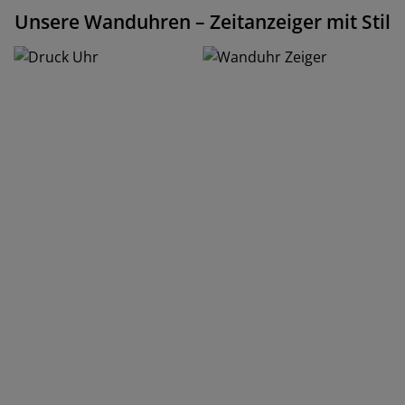
Unsere Wanduhren – Zeitanzeiger mit Stil