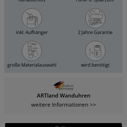
inkl. Aufhänger
2 Jahre Garantie
große Materialauswahl
wird benötigt
ARTland Wanduhren
weitere Informationen >>