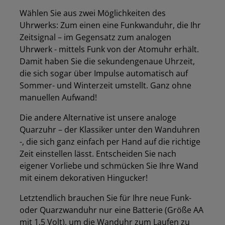
Wählen Sie aus zwei Möglichkeiten des
Uhrwerks: Zum einen eine Funkwanduhr, die Ihr
Zeitsignal – im Gegensatz zum analogen
Uhrwerk - mittels Funk von der Atomuhr erhält.
Damit haben Sie die sekundengenaue Uhrzeit,
die sich sogar über Impulse automatisch auf
Sommer- und Winterzeit umstellt. Ganz ohne
manuellen Aufwand!
Die andere Alternative ist unsere analoge
Quarzuhr – der Klassiker unter den Wanduhren
-, die sich ganz einfach per Hand auf die richtige
Zeit einstellen lässt. Entscheiden Sie nach
eigener Vorliebe und schmücken Sie Ihre Wand
mit einem dekorativen Hingucker!
Letztendlich brauchen Sie für Ihre neue Funk-
oder Quarzwanduhr nur eine Batterie (Größe AA
mit 1,5 Volt), um die Wanduhr zum Laufen zu