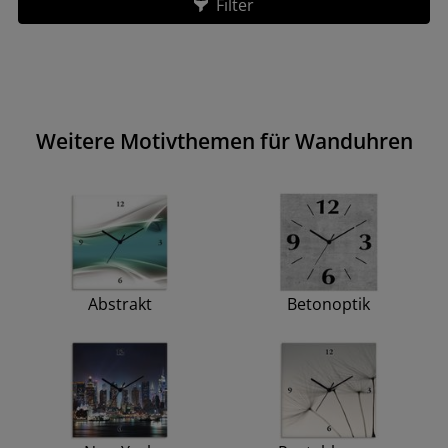
Filter
Weitere Motivthemen für Wanduhren
Abstrakt
Betonoptik