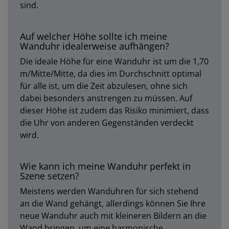
sind.
Auf welcher Höhe sollte ich meine
Wanduhr idealerweise aufhängen?
Die ideale Höhe für eine Wanduhr ist um die 1,70
m/Mitte/Mitte, da dies im Durchschnitt optimal
für alle ist, um die Zeit abzulesen, ohne sich
dabei besonders anstrengen zu müssen. Auf
dieser Höhe ist zudem das Risiko minimiert, dass
die Uhr von anderen Gegenständen verdeckt
wird.
Wie kann ich meine Wanduhr perfekt in
Szene setzen?
Meistens werden Wanduhren für sich stehend
an die Wand gehängt, allerdings können Sie Ihre
neue Wanduhr auch mit kleineren Bildern an die
Wand bringen, um eine harmonische