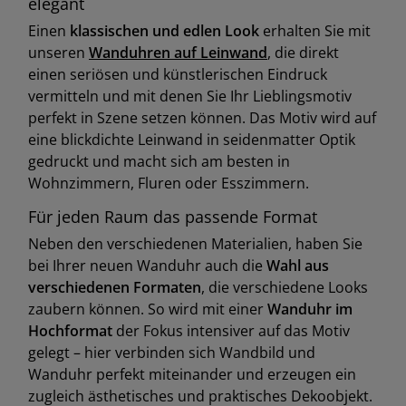
elegant
Einen
klassischen und edlen Look
erhalten Sie mit
unseren
Wanduhren auf Leinwand
, die direkt
einen seriösen und künstlerischen Eindruck
vermitteln und mit denen Sie Ihr Lieblingsmotiv
perfekt in Szene setzen können. Das Motiv wird auf
eine blickdichte Leinwand in seidenmatter Optik
gedruckt und macht sich am besten in
Wohnzimmern, Fluren oder Esszimmern.
Für jeden Raum das passende Format
Neben den verschiedenen Materialien, haben Sie
bei Ihrer neuen Wanduhr auch die
Wahl aus
verschiedenen Formaten
, die verschiedene Looks
zaubern können. So wird mit einer
Wanduhr im
Hochformat
der Fokus intensiver auf das Motiv
gelegt – hier verbinden sich Wandbild und
Wanduhr perfekt miteinander und erzeugen ein
zugleich ästhetisches und praktisches Dekoobjekt.