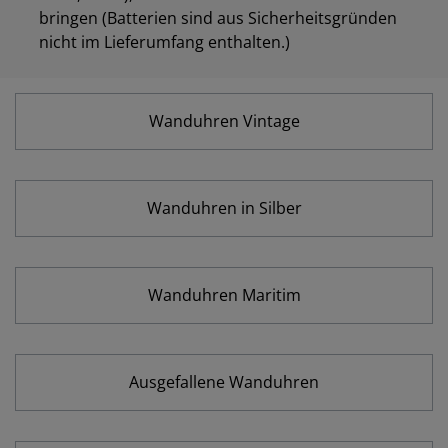
bringen (Batterien sind aus Sicherheitsgründen
nicht im Lieferumfang enthalten.)
Wanduhren Vintage
Wanduhren in Silber
Wanduhren Maritim
Ausgefallene Wanduhren