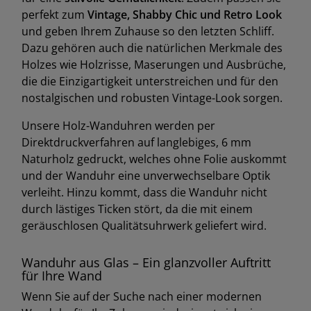
perfekt zum
Vintage, Shabby Chic und Retro Look
und geben Ihrem Zuhause so den letzten Schliff.
Dazu gehören auch die natürlichen Merkmale des
Holzes wie Holzrisse, Maserungen und Ausbrüche,
die die Einzigartigkeit unterstreichen und für den
nostalgischen und robusten Vintage-Look sorgen.
Unsere Holz-Wanduhren werden per
Direktdruckverfahren auf langlebiges, 6 mm
Naturholz gedruckt, welches ohne Folie auskommt
und der Wanduhr eine unverwechselbare Optik
verleiht. Hinzu kommt, dass die Wanduhr nicht
durch lästiges Ticken stört, da die mit einem
geräuschlosen Qualitätsuhrwerk geliefert wird.
Wanduhr aus Glas – Ein glanzvoller Auftritt
für Ihre Wand
Wenn Sie auf der Suche nach einer modernen