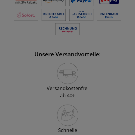
Unsere Versandvorteile:
Versandkostenfrei
ab 40€
Schnelle