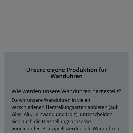
Unsere eigene Produktion für
Wanduhren
Wie werden unsere Wanduhren hergestellt?
Da wir unsere Wanduhren in vielen
verschiedenen Herstellungsarten anbieten (auf
Glas, Alu, Leinwand und Holz), unterscheiden
sich auch die Herstellungsprozesse
voneinander. Prinzipiell werden alle Wanduhren