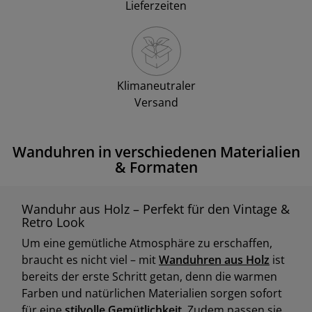
Lieferzeiten
Klimaneutraler
Versand
Wanduhren in verschiedenen Materialien
& Formaten
Wanduhr aus Holz – Perfekt für den Vintage &
Retro Look
Um eine gemütliche Atmosphäre zu erschaffen,
braucht es nicht viel – mit
Wanduhren aus Holz
ist
bereits der erste Schritt getan, denn die warmen
Farben und natürlichen Materialien sorgen sofort
für eine
stilvolle Gemütlichkeit
. Zudem passen sie