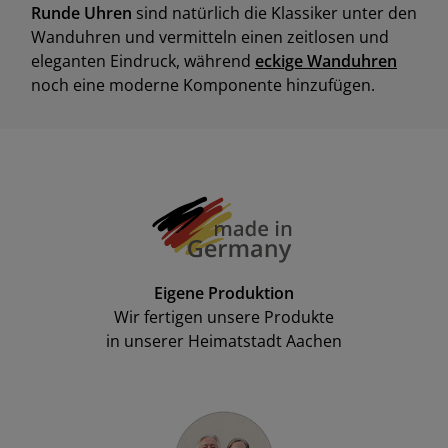
Runde Uhren
sind natürlich die Klassiker unter den
Wanduhren und vermitteln einen zeitlosen und
eleganten Eindruck, während
eckige Wanduhren
noch eine moderne Komponente hinzufügen.
Eigene Produktion
Wir fertigen unsere Produkte
in unserer Heimatstadt Aachen