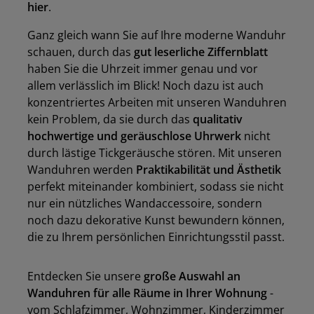
hier
.
Ganz gleich wann Sie auf Ihre moderne Wanduhr
schauen, durch das
gut leserliche Ziffernblatt
haben Sie die Uhrzeit immer genau und vor
allem verlässlich im Blick! Noch dazu ist auch
konzentriertes Arbeiten mit unseren Wanduhren
kein Problem, da sie durch das
qualitativ
hochwertige und geräuschlose Uhrwerk
nicht
durch lästige Tickgeräusche stören. Mit unseren
Wanduhren werden
Praktikabilität und Ästhetik
perfekt miteinander kombiniert, sodass sie nicht
nur ein nützliches Wandaccessoire, sondern
noch dazu dekorative Kunst bewundern können,
die zu Ihrem persönlichen Einrichtungsstil passt.
Entdecken Sie unsere
große Auswahl an
Wanduhren für alle Räume in Ihrer Wohnung
-
vom Schlafzimmer, Wohnzimmer, Kinderzimmer