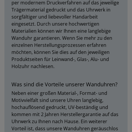
per modernem Druckverfahren auf das jeweilige
Trägermaterial gedruckt und das Uhrwerk in
sorgfältiger und liebevoller Handarbeit
eingesetzt. Durch unsere hochwertigen
Materialien können wir Ihnen eine langlebige
Wanduhr garantieren. Wenn Sie mehr zu den
einzelnen Herstellungsprozessen erfahren
möchten, können Sie dies auf den jeweiligen
Produktseiten für Leinwand-, Glas-, Alu- und
Holzuhr nachlesen.
Was sind die Vorteile unserer Wanduhren?
Neben einer großen Material-, Format- und
Motivvielfalt sind unsere Uhren langlebig,
hochauflösend gedruckt, UV-beständig und
kommen mit 2 Jahren Herstellergarantie auf das
Uhrwerk zu Ihnen nach Hause. Ein weiterer
Vorteil ist, dass unsere Wanduhren geräuschlos