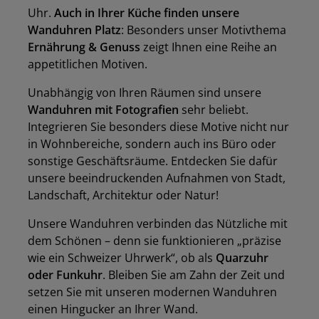
Uhr.
Auch in Ihrer Küche finden unsere
Wanduhren Platz
: Besonders unser Motivthema
Ernährung & Genuss
zeigt Ihnen eine Reihe an
appetitlichen Motiven.
Unabhängig von Ihren Räumen sind unsere
Wanduhren mit Fotografien
sehr beliebt.
Integrieren Sie besonders diese Motive nicht nur
in Wohnbereiche, sondern auch ins Büro oder
sonstige Geschäftsräume. Entdecken Sie dafür
unsere beeindruckenden Aufnahmen von Stadt,
Landschaft, Architektur oder Natur!
Unsere Wanduhren verbinden das Nützliche mit
dem Schönen – denn sie funktionieren „präzise
wie ein Schweizer Uhrwerk“, ob als
Quarzuhr
oder Funkuhr
. Bleiben Sie am Zahn der Zeit und
setzen Sie mit unseren modernen Wanduhren
einen Hingucker an Ihrer Wand.