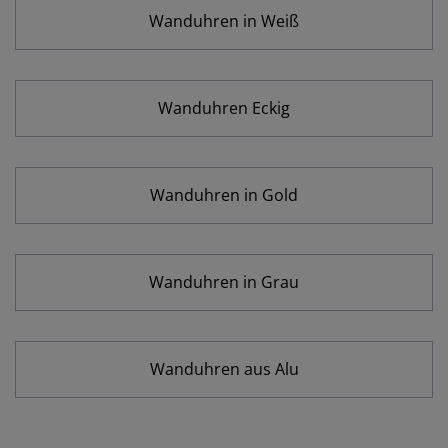
Wanduhren in Weiß
Wanduhren Eckig
Wanduhren in Gold
Wanduhren in Grau
Wanduhren aus Alu