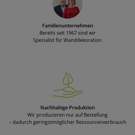
Familienunternehmen
Bereits seit 1967 sind wir
Spezialist für Wanddekoration
Nachhaltige Produktion
Wir produzieren nur auf Bestellung
– dadurch geringstmöglicher Ressourcenverbrauch