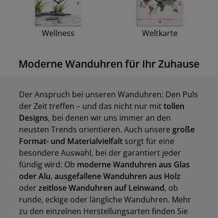
Wellness
Weltkarte
Moderne Wanduhren für Ihr Zuhause
Der Anspruch bei unseren Wanduhren: Den Puls
der Zeit treffen – und das nicht nur mit
tollen
Designs
, bei denen wir uns immer an den
neusten Trends orientieren. Auch unsere
große
Format- und Materialvielfalt
sorgt für eine
besondere Auswahl, bei der garantiert jeder
fündig wird: Ob
moderne Wanduhren aus Glas
oder Alu
,
ausgefallene Wanduhren aus Holz
oder
zeitlose Wanduhren auf Leinwand
, ob
runde, eckige oder längliche Wanduhren. Mehr
zu den einzelnen Herstellungsarten finden Sie