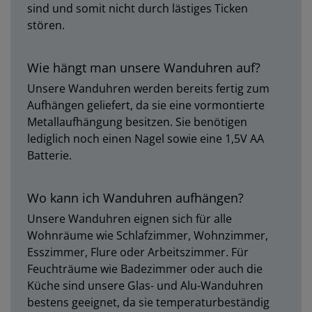
sind und somit nicht durch lästiges Ticken
stören.
Wie hängt man unsere Wanduhren auf?
Unsere Wanduhren werden bereits fertig zum
Aufhängen geliefert, da sie eine vormontierte
Metallaufhängung besitzen. Sie benötigen
lediglich noch einen Nagel sowie eine 1,5V AA
Batterie.
Wo kann ich Wanduhren aufhängen?
Unsere Wanduhren eignen sich für alle
Wohnräume wie Schlafzimmer, Wohnzimmer,
Esszimmer, Flure oder Arbeitszimmer. Für
Feuchträume wie Badezimmer oder auch die
Küche sind unsere Glas- und Alu-Wanduhren
bestens geeignet, da sie temperaturbeständig