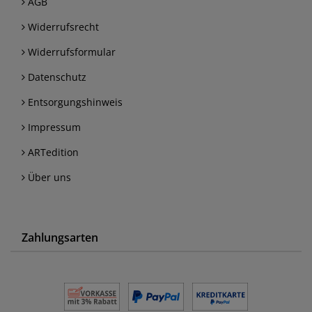
AGB
Widerrufsrecht
Widerrufsformular
Datenschutz
Entsorgungshinweis
Impressum
ARTedition
Über uns
Zahlungsarten