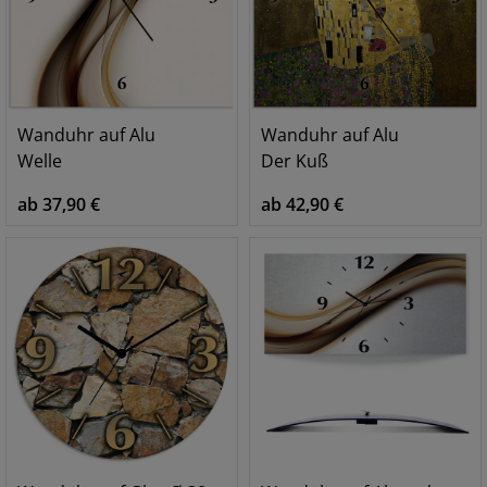
Wanduhr auf Alu
Wanduhr auf Alu
Welle
Der Kuß
ab 37,90 €
ab 42,90 €