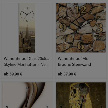
Wanduhr auf Glas 20x60 cm
Wanduhr auf Alu
Skyline Manhattan - New York
Braune Steinwand
ab 59,90 €
ab 37,90 €