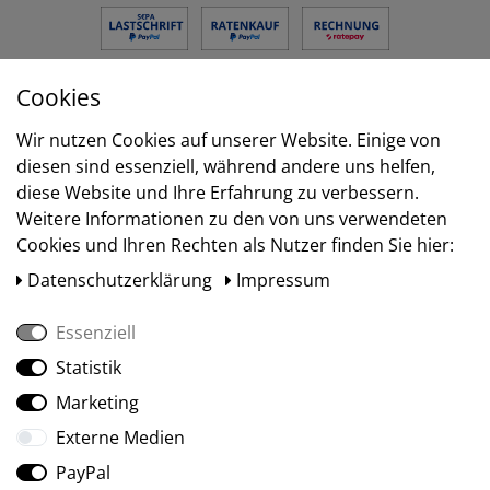
Cookies
Versand
Wir nutzen Cookies auf unserer Website. Einige von
diesen sind essenziell, während andere uns helfen,
diese Website und Ihre Erfahrung zu verbessern.
Weitere Informationen zu den von uns verwendeten
Cookies und Ihren Rechten als Nutzer finden Sie hier:
Daten­schutz­erklärung
Impressum
Essenziell
Statistik
Social Media
Marketing
Externe Medien
PayPal