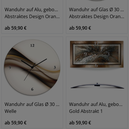
Wanduhr auf Alu, gebogen
Wanduhr auf Glas Ø 30 cm
Abstraktes Design Orange
Abstraktes Design Orange
ab 59,90 €
ab 59,90 €
Wanduhr auf Glas Ø 30 cm
Wanduhr auf Alu, gebogen
Welle
Gold Abstrakt 1
ab 59,90 €
ab 59,90 €