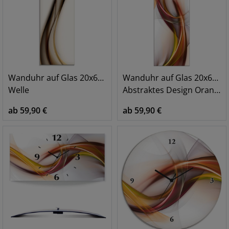
Wanduhr auf Glas 20x60 cm
Wanduhr auf Glas 20x60 cm
Welle
Abstraktes Design Orange
ab 59,90 €
ab 59,90 €