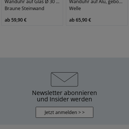
Wanduhr auf Glas Ø 30 cm
Wanduhr auf Alu, gebogen
Braune Steinwand
Welle
ab 59,90 €
ab 65,90 €
Newsletter abonnieren
und Insider werden
Jetzt anmelden > >