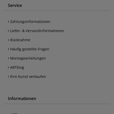
Service
Zahlungsinformationen
Liefer- & Versandinformationen
Rücknahme
Häufig gestellte Fragen
Montageanleitungen
ARTblog
Ihre Kunst verkaufen
Informationen