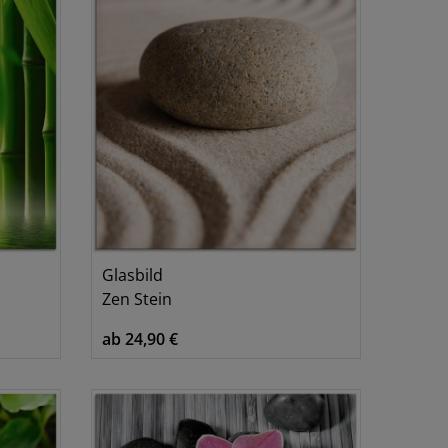
Glasbild
Zen Stein
ab 24,90 €