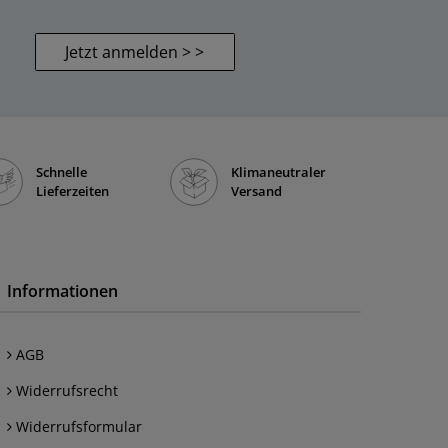
Jetzt anmelden > >
Schnelle
Klimaneutraler
Lieferzeiten
Versand
Informationen
AGB
Widerrufsrecht
Widerrufsformular