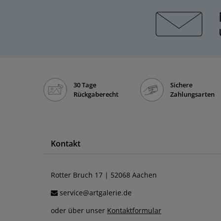
30 Tage
Sichere
Rückgaberecht
Zahlungsarten
Kontakt
Rotter Bruch 17 | 52068 Aachen
service@artgalerie.de
oder über unser
Kontaktformular