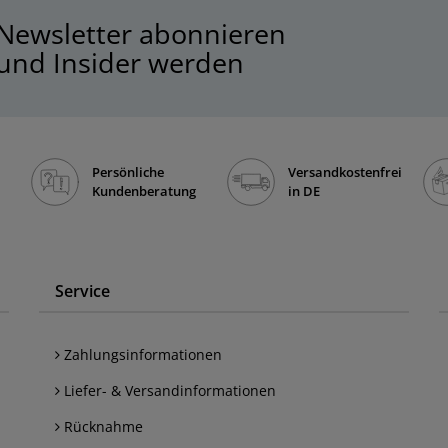
Newsletter abonnieren
und Insider werden
Persönliche
Versandkostenfrei
Kundenberatung
in DE
Service
Zahlungsinformationen
Liefer- & Versandinformationen
Rücknahme