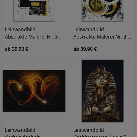
Leinwandbild
Leinwandbild
Abstrakte Malerei Nr. 3 gold
Abstrakte Malerei Nr. 2 gold
ab 39,90 €
ab 39,90 €
Leinwandbild
Leinwandbild