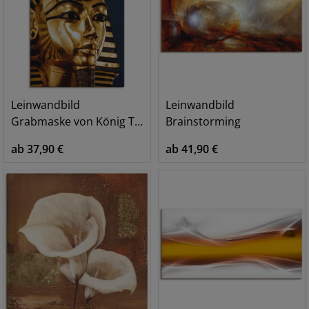
Leinwandbild
Leinwandbild
Grabmaske von König Tutanchamun
Brainstorming
ab 37,90 €
ab 41,90 €