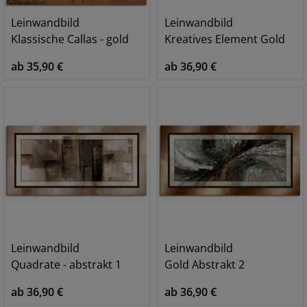
Leinwandbild
Leinwandbild
Klassische Callas - gold
Kreatives Element Gold
ab 35,90 €
ab 36,90 €
Leinwandbild
Leinwandbild
Quadrate - abstrakt 1
Gold Abstrakt 2
ab 36,90 €
ab 36,90 €