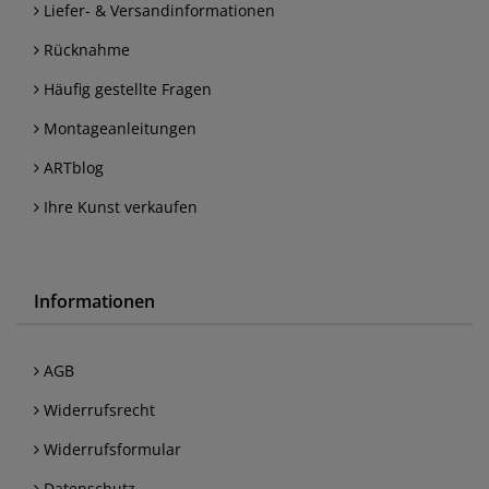
Liefer- & Versandinformationen
Rücknahme
Häufig gestellte Fragen
Montageanleitungen
ARTblog
Ihre Kunst verkaufen
Informationen
AGB
Widerrufsrecht
Widerrufsformular
Datenschutz