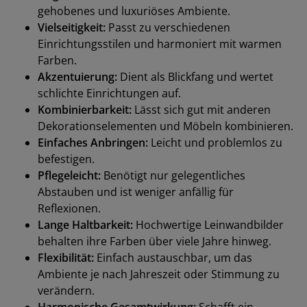
gehobenes und luxuriöses Ambiente.
Vielseitigkeit:
Passt zu verschiedenen
Einrichtungsstilen und harmoniert mit warmen
Farben.
Akzentuierung:
Dient als Blickfang und wertet
schlichte Einrichtungen auf.
Kombinierbarkeit:
Lässt sich gut mit anderen
Dekorationselementen und Möbeln kombinieren.
Einfaches Anbringen:
Leicht und problemlos zu
befestigen.
Pflegeleicht:
Benötigt nur gelegentliches
Abstauben und ist weniger anfällig für
Reflexionen.
Lange Haltbarkeit:
Hochwertige Leinwandbilder
behalten ihre Farben über viele Jahre hinweg.
Flexibilität:
Einfach austauschbar, um das
Ambiente je nach Jahreszeit oder Stimmung zu
verändern.