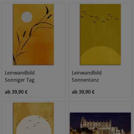
Leinwandbild
Leinwandbild
Sonniger Tag
Sonnentanz
ab 39,90 €
ab 39,90 €