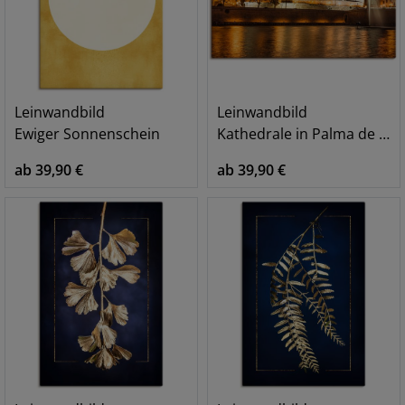
Leinwandbild
Leinwandbild
Ewiger Sonnenschein
Kathedrale in Palma de Mallorca Balearen
ab 39,90 €
ab 39,90 €