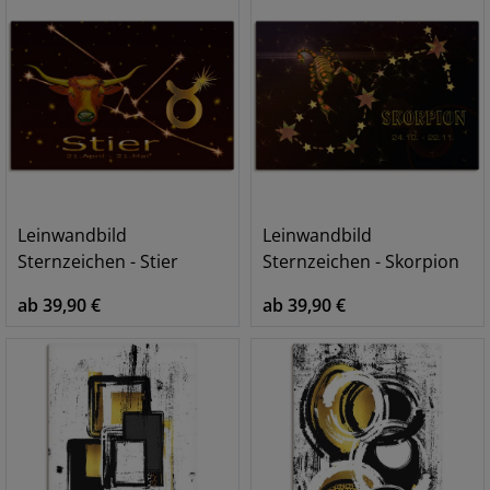
Leinwandbild
Leinwandbild
Sternzeichen - Stier
Sternzeichen - Skorpion
ab 39,90 €
ab 39,90 €