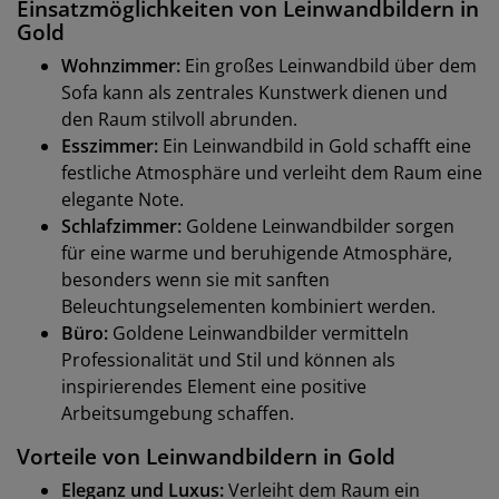
Einsatzmöglichkeiten von Leinwandbildern in
Gold
Wohnzimmer:
Ein großes Leinwandbild über dem
Sofa kann als zentrales Kunstwerk dienen und
den Raum stilvoll abrunden.
Esszimmer:
Ein Leinwandbild in Gold schafft eine
festliche Atmosphäre und verleiht dem Raum eine
elegante Note.
Schlafzimmer:
Goldene Leinwandbilder sorgen
für eine warme und beruhigende Atmosphäre,
besonders wenn sie mit sanften
Beleuchtungselementen kombiniert werden.
Büro:
Goldene Leinwandbilder vermitteln
Professionalität und Stil und können als
inspirierendes Element eine positive
Arbeitsumgebung schaffen.
Vorteile von Leinwandbildern in Gold
Eleganz und Luxus:
Verleiht dem Raum ein