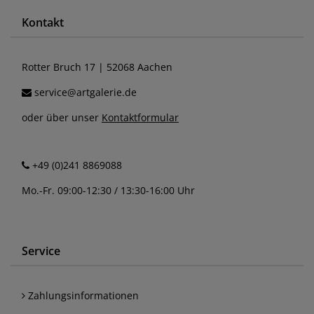
Kontakt
Rotter Bruch 17 | 52068 Aachen
service@artgalerie.de
oder über unser
Kontaktformular
+49 (0)241 8869088
Mo.-Fr. 09:00-12:30 / 13:30-16:00 Uhr
Service
Zahlungsinformationen