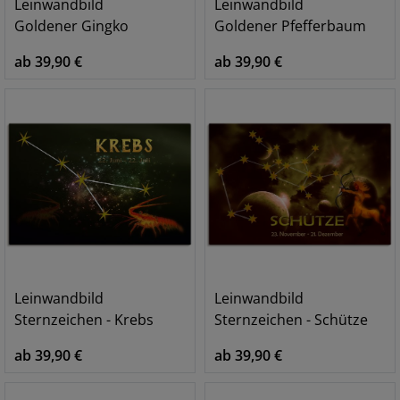
Leinwandbild
Leinwandbild
Goldener Gingko
Goldener Pfefferbaum
ab 39,90 €
ab 39,90 €
Leinwandbild
Leinwandbild
Sternzeichen - Krebs
Sternzeichen - Schütze
ab 39,90 €
ab 39,90 €