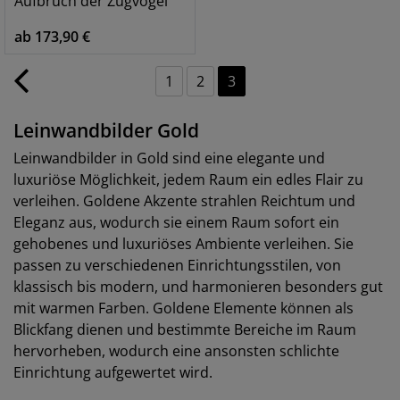
Aufbruch der Zugvögel
ab 173,90 €
1
2
3
Leinwandbilder Gold
Leinwandbilder in Gold sind eine elegante und
luxuriöse Möglichkeit, jedem Raum ein edles Flair zu
verleihen. Goldene Akzente strahlen Reichtum und
Eleganz aus, wodurch sie einem Raum sofort ein
gehobenes und luxuriöses Ambiente verleihen. Sie
passen zu verschiedenen Einrichtungsstilen, von
klassisch bis modern, und harmonieren besonders gut
mit warmen Farben. Goldene Elemente können als
Blickfang dienen und bestimmte Bereiche im Raum
hervorheben, wodurch eine ansonsten schlichte
Einrichtung aufgewertet wird.