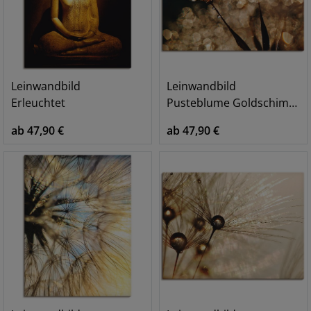
Leinwandbild
Leinwandbild
Erleuchtet
Pusteblume Goldschimmer
ab 47,90 €
ab 47,90 €