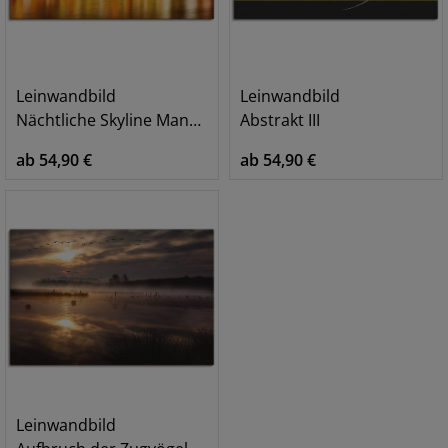
Leinwandbild
Leinwandbild
Nächtliche Skyline Manhattan
Abstrakt III
ab 54,90 €
ab 54,90 €
Leinwandbild