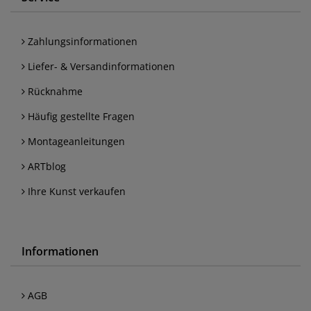
Zahlungsinformationen
Liefer- & Versandinformationen
Rücknahme
Häufig gestellte Fragen
Montageanleitungen
ARTblog
Ihre Kunst verkaufen
Informationen
AGB