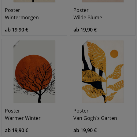
Poster
Poster
Wintermorgen
Wilde Blume
ab 19,90 €
ab 19,90 €
Poster
Poster
Warmer Winter
Van Gogh`s Garten
ab 19,90 €
ab 19,90 €