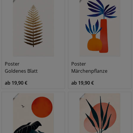
Poster
Poster
Goldenes Blatt
Märchenpflanze
ab 19,90 €
ab 19,90 €