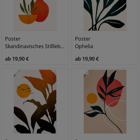
Poster
Poster
Skandinavisches Stillleben
Ophelia
ab 19,90 €
ab 19,90 €