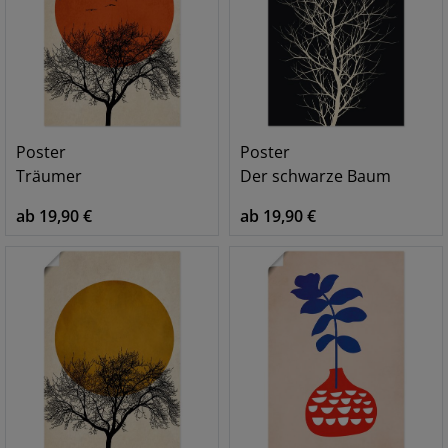
Poster
Poster
Träumer
Der schwarze Baum
ab 19,90 €
ab 19,90 €