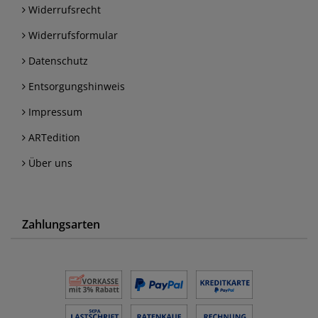
Widerrufsrecht
Widerrufsformular
Datenschutz
Entsorgungshinweis
Impressum
ARTedition
Über uns
Zahlungsarten