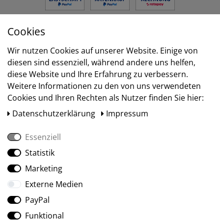
Cookies
Versand
Wir nutzen Cookies auf unserer Website. Einige von
diesen sind essenziell, während andere uns helfen,
diese Website und Ihre Erfahrung zu verbessern.
Weitere Informationen zu den von uns verwendeten
Cookies und Ihren Rechten als Nutzer finden Sie hier:
Daten­schutz­erklärung
Impressum
Essenziell
Statistik
Social Media
Marketing
Externe Medien
PayPal
Funktional