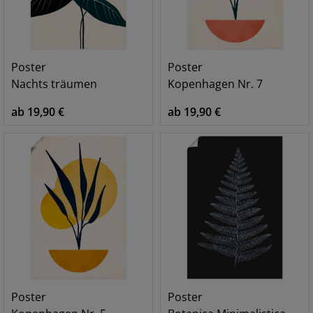
Poster
Poster
Nachts träumen
Kopenhagen Nr. 7
ab 19,90 €
ab 19,90 €
Poster
Poster