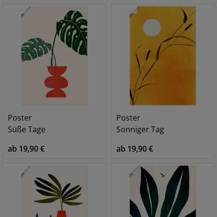
Poster
Poster
Süße Tage
Sonniger Tag
ab 19,90 €
ab 19,90 €