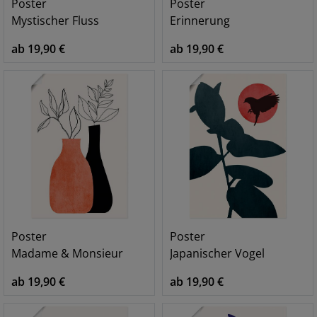
Poster
Poster
Mystischer Fluss
Erinnerung
ab 19,90 €
ab 19,90 €
Poster
Poster
Madame & Monsieur
Japanischer Vogel
ab 19,90 €
ab 19,90 €