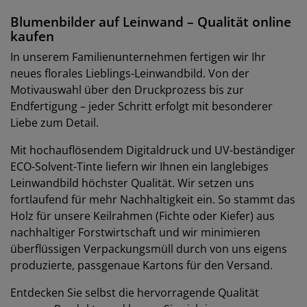
Blumenbilder auf Leinwand – Qualität online
kaufen
In unserem Familienunternehmen fertigen wir Ihr
neues florales Lieblings-Leinwandbild. Von der
Motivauswahl über den Druckprozess bis zur
Endfertigung – jeder Schritt erfolgt mit besonderer
Liebe zum Detail.
Mit hochauflösendem Digitaldruck und UV-beständiger
ECO-Solvent-Tinte liefern wir Ihnen ein langlebiges
Leinwandbild höchster Qualität. Wir setzen uns
fortlaufend für mehr Nachhaltigkeit ein. So stammt das
Holz für unsere Keilrahmen (Fichte oder Kiefer) aus
nachhaltiger Forstwirtschaft und wir minimieren
überflüssigen Verpackungsmüll durch von uns eigens
produzierte, passgenaue Kartons für den Versand.
Entdecken Sie selbst die hervorragende Qualität