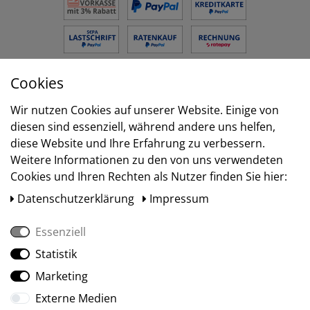
Cookies
Versand
Wir nutzen Cookies auf unserer Website. Einige von
diesen sind essenziell, während andere uns helfen,
diese Website und Ihre Erfahrung zu verbessern.
Weitere Informationen zu den von uns verwendeten
Cookies und Ihren Rechten als Nutzer finden Sie hier:
Daten­schutz­erklärung
Impressum
Essenziell
Statistik
Social Media
Marketing
Externe Medien