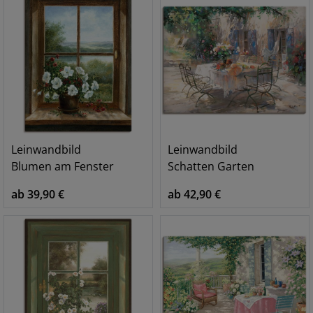
Leinwandbild
Leinwandbild
Blumen am Fenster
Schatten Garten
ab 39,90 €
ab 42,90 €