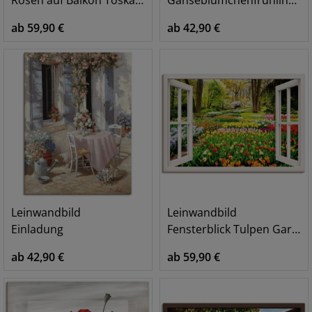
ab 59,90 €
ab 42,90 €
Leinwandbild
Leinwandbild
Einladung
Fensterblick Tulpen Garten Frühling
ab 42,90 €
ab 59,90 €