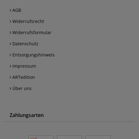
AGB
Widerrufsrecht
Widerrufsformular
Datenschutz
Entsorgungshinweis
Impressum
ARTedition
Über uns
Zahlungsarten