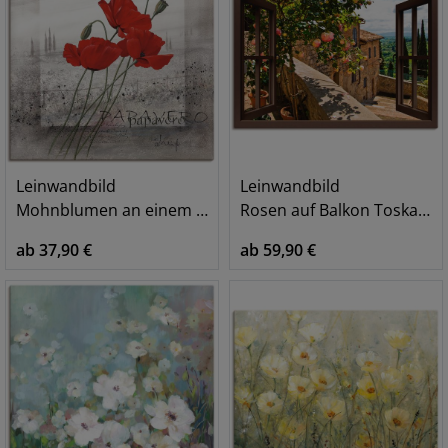
Leinwandbild
Leinwandbild
Mohnblumen an einem nebligen Morgen
Rosen auf Balkon Toskana, braun
ab 37,90 €
ab 59,90 €