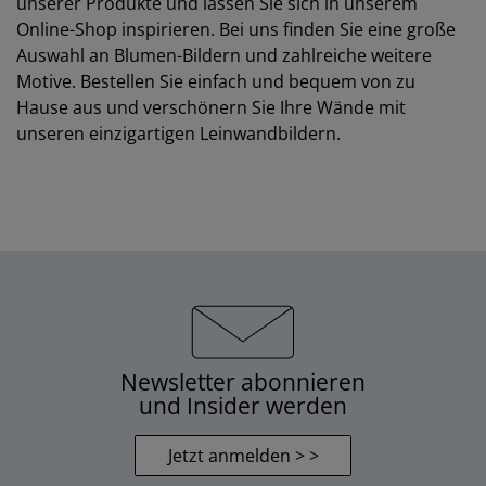
unserer Produkte und lassen Sie sich in unserem
Online-Shop inspirieren. Bei uns finden Sie eine große
Auswahl an Blumen-Bildern und zahlreiche weitere
Motive. Bestellen Sie einfach und bequem von zu
Hause aus und verschönern Sie Ihre Wände mit
unseren einzigartigen Leinwandbildern.
Newsletter abonnieren
und Insider werden
Jetzt anmelden > >