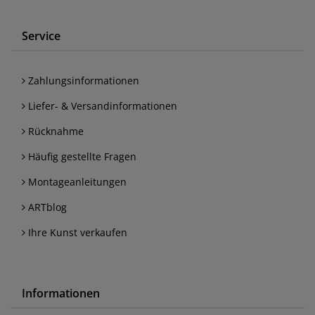
Service
Zahlungsinformationen
Liefer- & Versandinformationen
Rücknahme
Häufig gestellte Fragen
Montageanleitungen
ARTblog
Ihre Kunst verkaufen
Informationen