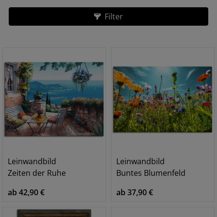
Filter
Leinwandbild
Leinwandbild
Zeiten der Ruhe
Buntes Blumenfeld
ab 42,90 €
ab 37,90 €